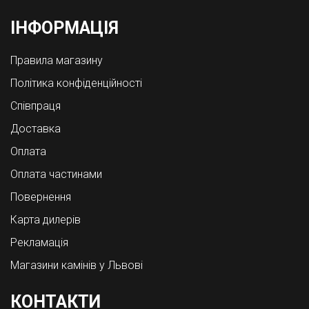
ІНФОРМАЦІЯ
Правила магазину
Політика конфіденційності
Співпраця
Доставка
Оплата
Оплата частинами
Повернення
Карта дилерів
Рекламація
Магазини камінів у Львові
КОНТАКТИ