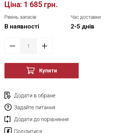
Ціна:
1 685 грн.
Рівень запасів:
Час доставки:
В наявності
2-5 днів
Купити
Додати в обране
Задайте питання
Додати до порівняння