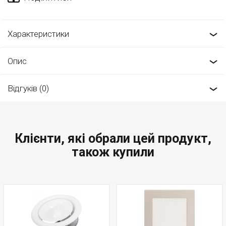
Характеристики
Опис
Відгуків (0)
Клієнти, які обрали цей продукт,
також купили