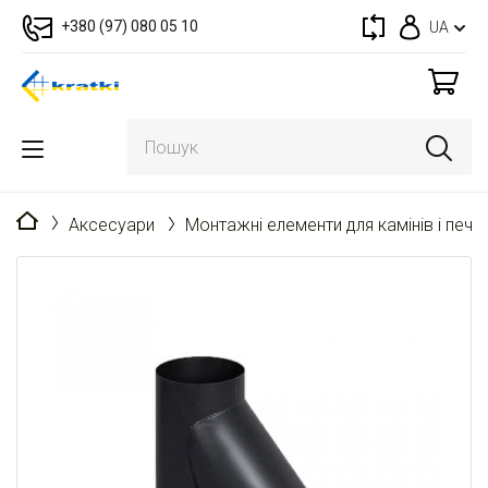
+380 (97) 080 05 10
UA
Головна
Аксесуари
Монтажні елементи для камінів і пече