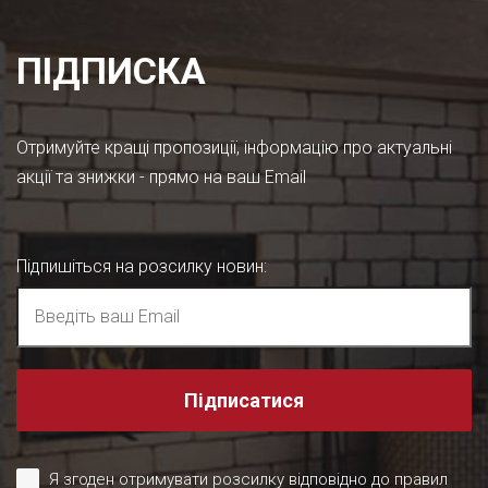
ПІДПИСКА
Отримуйте кращі пропозиції, інформацію про актуальні
акції та знижки - прямо на ваш Email
Підпишіться на розсилку новин
:
Підписатися
Я згоден отримувати розсилку відповідно до правил