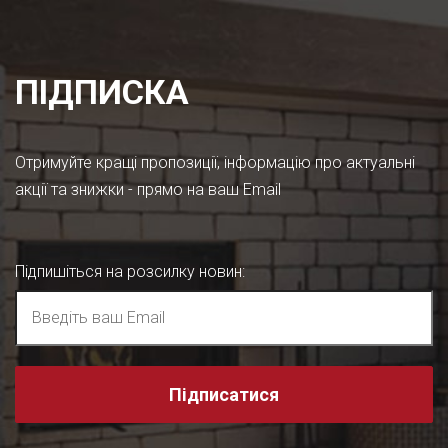
ПІДПИСКА
Отримуйте кращі пропозиції, інформацію про актуальні
акції та знижки - прямо на ваш Email
Підпишіться на розсилку новин
:
Підписатися