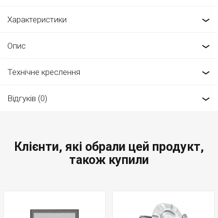
Характеристики
Опис
Технічне креслення
Відгуків (0)
Клієнти, які обрали цей продукт,
також купили