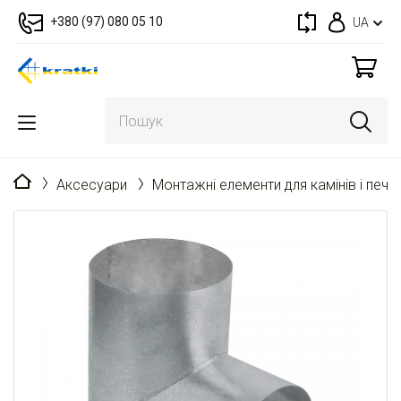
+380 (97) 080 05 10
UA
Головна
Аксесуари
Монтажні елементи для камінів і пече