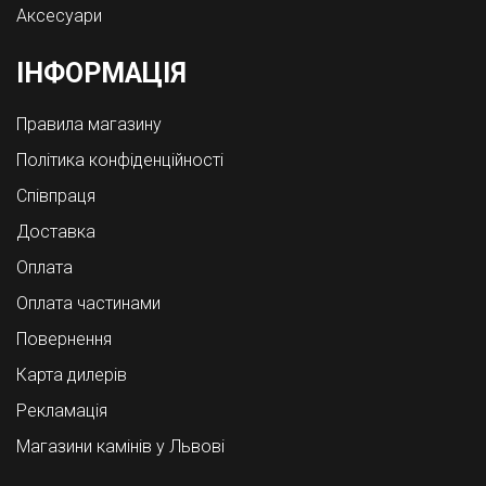
Аксесуари
ІНФОРМАЦІЯ
Правила магазину
Політика конфіденційності
Співпраця
Доставка
Оплата
Оплата частинами
Повернення
Карта дилерів
Рекламація
Магазини камінів у Львові