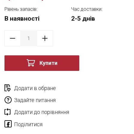
Рівень запасів:
Час доставки:
В наявності
2-5 днів
Купити
Додати в обране
Задайте питання
Додати до порівняння