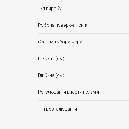
Тип виробу
Робоча поверхня гриля
Система збору жиру
Ширина (см)
Глибина (см)
Регулювання висоти полум’я
Тип розпалювання