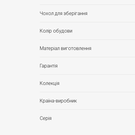
Чохол для зберігання
Колір обудови
Матеріал виготовлення
Гарантія
Колекція
Країна-виробник
Серія