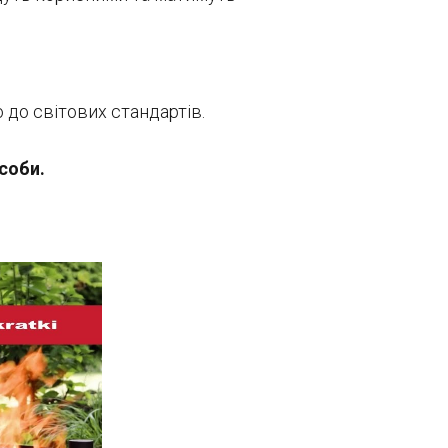
 до світових стандартів.
соби.