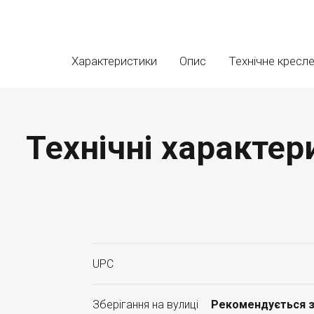
Характеристики
Опис
Технічне кресл
Технічні характе
UPC
Зберігання на вулиці
Рекомендується з