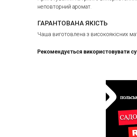
неповторний аромат.
ГАРАНТОВАНА ЯКІСТЬ
Чаша виготовлена з високоякісних мат
Рекомендується використовувати сух