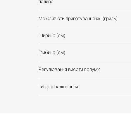
палива
Можливість приготування їжі (гриль)
Ширина (см)
Глибина (см)
Регулювання висоти полум’я
Тип розпалювання