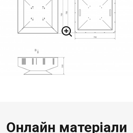
Онлайн матеріали