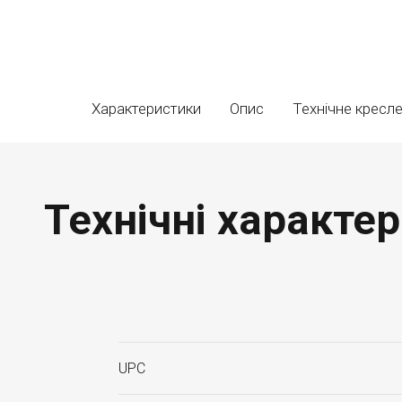
Характеристики
Опис
Технічне кресл
Технічні характ
UPC