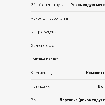
Зберігання на вулиці
Рекомендується з
Чохол для зберігання
Колір обудови
Захисне скло
Головне паливо
Комплектація
Комплект 
Розміщення
Вул
Вид
Деревина (рекомендуєтьс