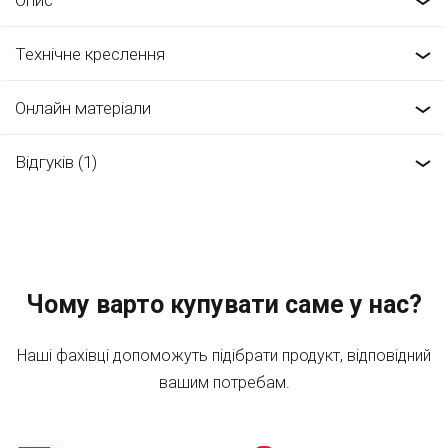
Опис
Технічне креслення
Онлайн матеріали
Відгуків (1)
Чому варто купувати саме у нас?
Наші фахівці допоможуть підібрати продукт, відповідний
вашим потребам.