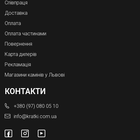
Співпраця
Доставка
Оплата
Оплата частинами
Повернення
Карта дилерів
Рекламація
Магазини камінів у Львові
КОНТАКТИ
+380 (97) 080 05 10
info@kratki.com.ua