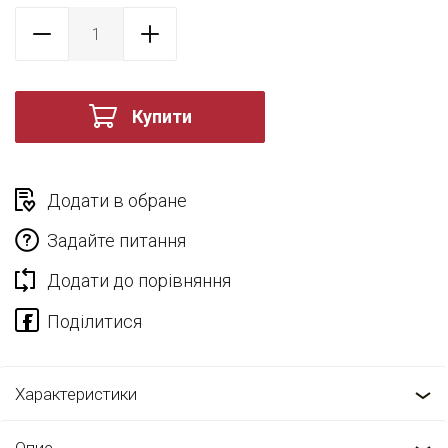
Купити
Додати в обране
Задайте питання
Додати до порівняння
Характеристики