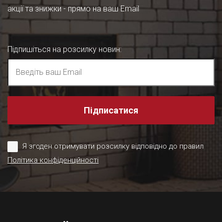
акції та знижки - прямо на ваш Email
Підпишіться на розсилку новин
:
Підписатися
Я згоден отримувати розсилку відповідно до правил
Політика конфіденційності