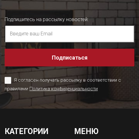
Подпишитесь на рассылку новостей
:
Подписаться
Я согласен получать рассылку в соответствии с
правилами
Политика конфиденциальности
КАТЕГОРИИ
МЕНЮ