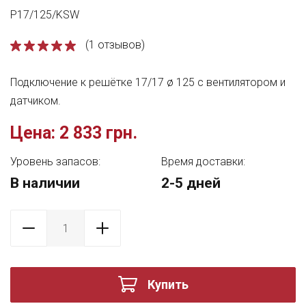
P17/125/KSW
(1 отзывов)
Подключение к решётке 17/17 ø 125 с вентилятором и
датчиком.
Цена:
2 833 грн.
Уровень запасов:
Время доставки:
В наличии
2-5 дней
Купить