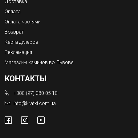
Доставка
Оплата
Оплата частями
Возврат
Карта дилеров
Рекламация
Магазины каминов во Львове
КОНТАКТЫ
+380 (97) 080 05 10
info@kratki.com.ua