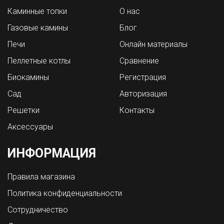
Каминные топки
О нас
Газовые камины
Блог
Печи
Онлайн материалы
Пеллетные котлы
Сравнение
Биокамины
Регистрация
Сад
Авторизация
Решетки
Контакты
Аксессуары
ИНФОРМАЦИЯ
Правила магазина
Политика конфиденциальности
Сотрудничество