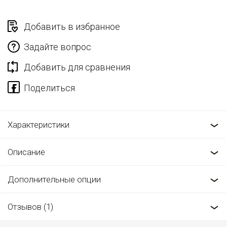
Добавить в избранное
Задайте вопрос
Добавить для сравнения
Характеристики
Описание
Дополнительные опции
Отзывов (1)