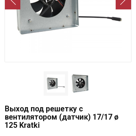
Выход под решетку с
вентилятором (датчик) 17/17 ø
125 Kratki