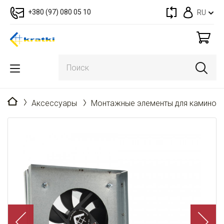
+380 (97) 080 05 10
RU
Главная
Аксессуары
Монтажные элементы для каминов 