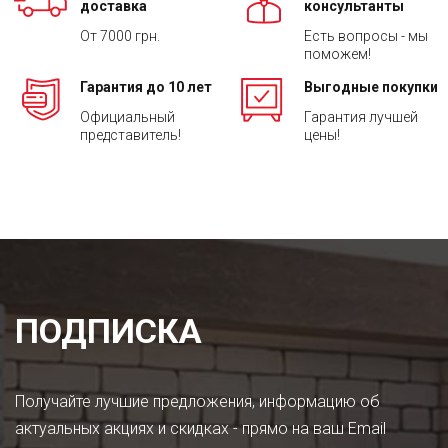
доставка
консультанты
От 7000 грн.
Есть вопросы - мы
поможем!
Гарантия до 10 лет
Выгодные покупки
Официальный
Гарантия лучшей
представитель!
цены!
ПОДПИСКА
Получайте лучшие предложения, информацию об
актуальных акциях и скидках - прямо на ваш Email