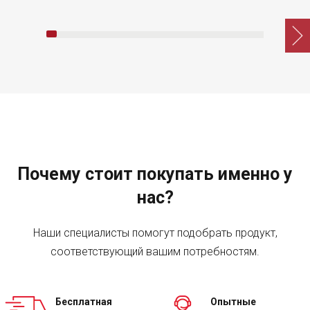
Почему стоит покупать именно у
нас?
Наши специалисты помогут подобрать продукт,
соответствующий вашим потребностям.
Бесплатная
Опытные