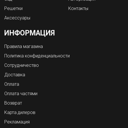
Решетки
Контакты
Аксессуары
ИНФОРМАЦИЯ
Правила магазина
Политика конфиденциальности
Сотрудничество
Доставка
Оплата
Оплата частями
Возврат
Карта дилеров
Рекламация