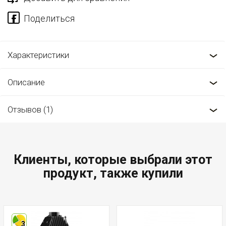
Характеристики
Описание
Отзывов (1)
Клиенты, которые выбрали этот
продукт, также купили
3