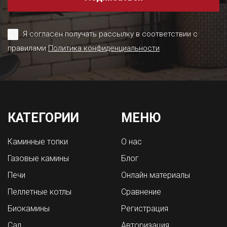
Я согласен получать рассылку в соответствии с
правилами
Политика конфиденциальности
КАТЕГОРИИ
МЕНЮ
Каминные топки
О нас
Газовые камины
Блог
Печи
Онлайн материалы
Пеллетные котлы
Сравнение
Биокамины
Регистрация
Сад
Авторизация