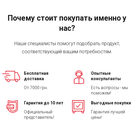
Почему стоит покупать именно у
нас?
Наши специалисты помогут подобрать продукт,
соответствующий вашим потребностям.
Бесплатная
Опытные
доставка
консультанты
От 7000 грн.
Есть вопросы - мы
поможем!
Гарантия до 10 лет
Выгодные покупки
Официальный
Гарантия лучшей
представитель!
цены!