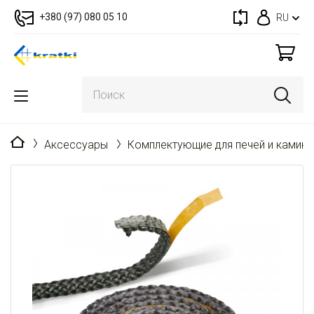
+380 (97) 080 05 10
RU
Главная
Аксессуары
Комплектующие для печей и камин