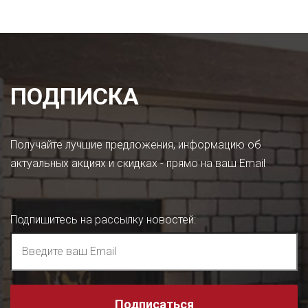
ПОДПИСКА
Получайте лучшие предложения, информацию об
актуальных акциях и скидках - прямо на ваш Email
Подпишитесь на рассылку новостей
:
Подписаться