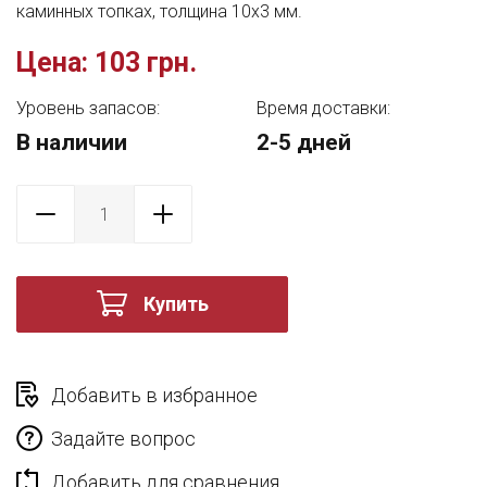
каминных топках, толщина 10x3 мм.
Цена:
103 грн.
Уровень запасов:
Время доставки:
В наличии
2-5 дней
Купить
Добавить в избранное
Задайте вопрос
Добавить для сравнения