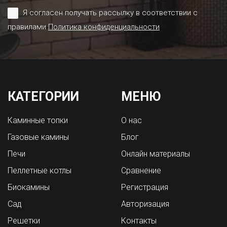
Я согласен получать рассылку в соответствии с
правилами
Политика конфиденциальности
КАТЕГОРИИ
МЕНЮ
Каминные топки
О нас
Газовые камины
Блог
Печи
Онлайн материалы
Пеллетные котлы
Сравнение
Биокамины
Регистрация
Сад
Авторизация
Решетки
Контакты