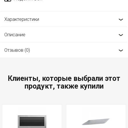
Характеристики
Описание
Отзывов (0)
Клиенты, которые выбрали этот
продукт, также купили