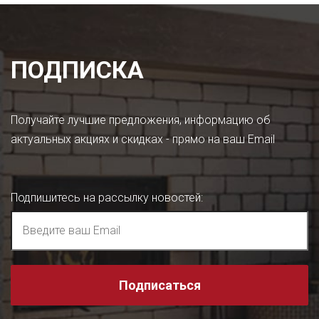
ПОДПИСКА
Получайте лучшие предложения, информацию об
актуальных акциях и скидках - прямо на ваш Email
Подпишитесь на рассылку новостей
:
Подписаться