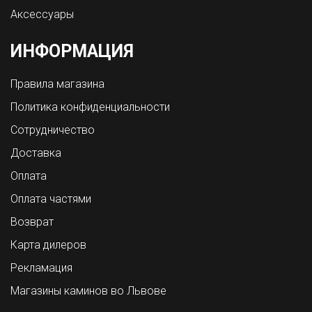
Аксессуары
ИНФОРМАЦИЯ
Правила магазина
Политика конфиденциальности
Сотрудничество
Доставка
Оплата
Оплата частями
Возврат
Карта дилеров
Рекламация
Магазины каминов во Львове