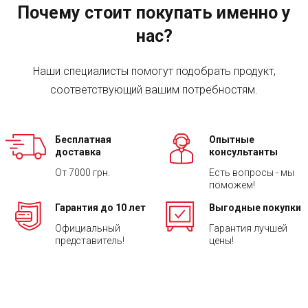
Почему стоит покупать именно у
нас?
Наши специалисты помогут подобрать продукт,
соответствующий вашим потребностям.
Бесплатная
Опытные
доставка
консультанты
От 7000 грн.
Есть вопросы - мы
поможем!
Гарантия до 10 лет
Выгодные покупки
Официальный
Гарантия лучшей
представитель!
цены!