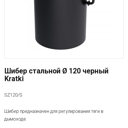
Шибер стальной Ø 120 черный
Kratki
SZ120/S
Шибер предназначен для регулирования тяги в
дымоходе.