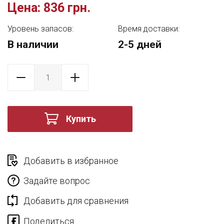
Цена:
836 грн.
Уровень запасов:
Время доставки:
В наличии
2-5 дней
Купить
Добавить в избранное
Задайте вопрос
Добавить для сравнения