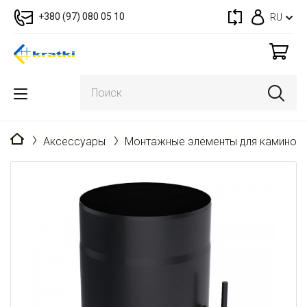
+380 (97) 080 05 10
RU
Главная
Аксессуары
Монтажные элементы для каминов 