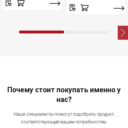
Почему стоит покупать именно у
нас?
Наши специалисты помогут подобрать продукт,
соответствующий вашим потребностям.