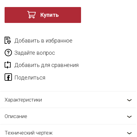
Купить
Добавить в избранное
Задайте вопрос
Добавить для сравнения
Характеристики
Описание
Технический чертеж