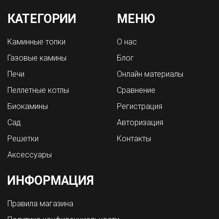
КАТЕГОРИИ
МЕНЮ
Каминные топки
О нас
Газовые камины
Блог
Печи
Онлайн материалы
Пеллетные котлы
Сравнение
Биокамины
Регистрация
Сад
Авторизация
Решетки
Контакты
Аксессуары
ИНФОРМАЦИЯ
Правила магазина