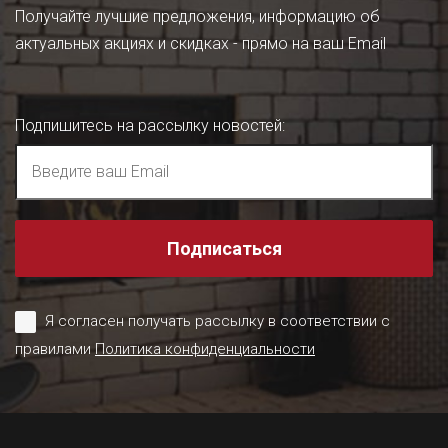
Получайте лучшие предложения, информацию об
актуальных акциях и скидках - прямо на ваш Email
Подпишитесь на рассылку новостей
:
Подписаться
Я согласен получать рассылку в соответствии с
правилами
Политика конфиденциальности