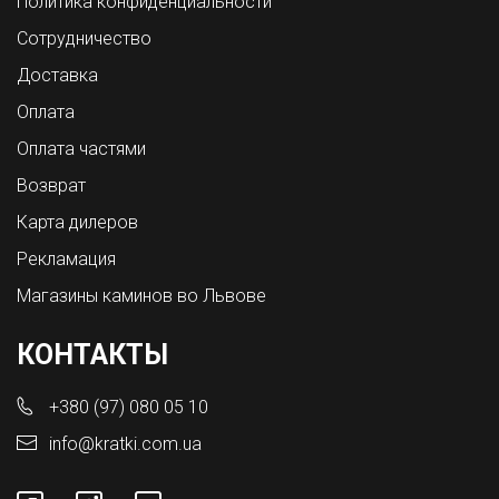
Политика конфиденциальности
Сотрудничество
Доставка
Оплата
Оплата частями
Возврат
Карта дилеров
Рекламация
Магазины каминов во Львове
КОНТАКТЫ
+380 (97) 080 05 10
info@kratki.com.ua