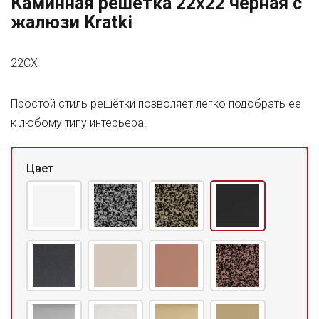
Каминная решетка 22x22 черная с
жалюзи Kratki
22CX
Простой стиль решётки позволяет легко подобрать ее
к любому типу интерьера.
Цвет