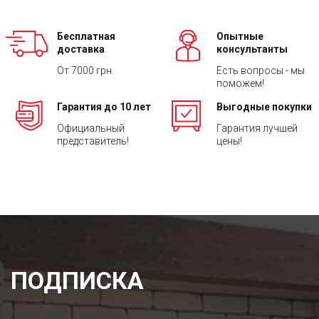
Бесплатная
Опытные
доставка
консультанты
От 7000 грн.
Есть вопросы - мы
поможем!
Гарантия до 10 лет
Выгодные покупки
Официальный
Гарантия лучшей
представитель!
цены!
ПОДПИСКА