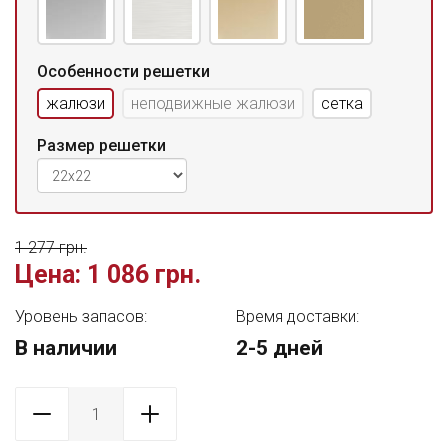
Особенности решетки
жалюзи
неподвижные жалюзи
сетка
Размер решетки
1 277 грн.
Цена:
1 086 грн.
Уровень запасов:
Время доставки:
В наличии
2-5 дней