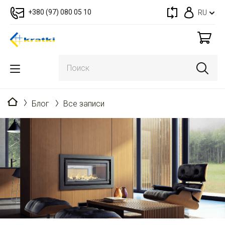
+380 (97) 080 05 10
RU
Главная
Блог
Все записи