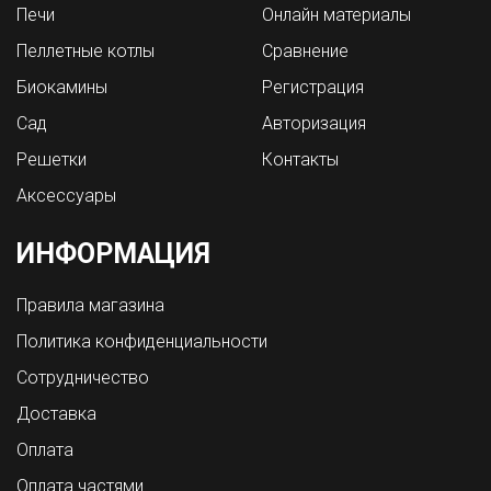
Печи
Онлайн материалы
Пеллетные котлы
Сравнение
Биокамины
Регистрация
Сад
Авторизация
Решетки
Контакты
Аксессуары
ИНФОРМАЦИЯ
Правила магазина
Политика конфиденциальности
Сотрудничество
Доставка
Оплата
Оплата частями