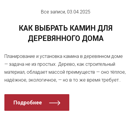
Все записи, 03.04.2025
КАК ВЫБРАТЬ КАМИН ДЛЯ
ДЕРЕВЯННОГО ДОМА
Планирование и установка камина в деревянном доме
— задача не из простых. Дерево, как строительный
материал, обладает массой преимуществ — оно тёплое,
надёжное, экологичное, — но в то же время требует..
Подробнее