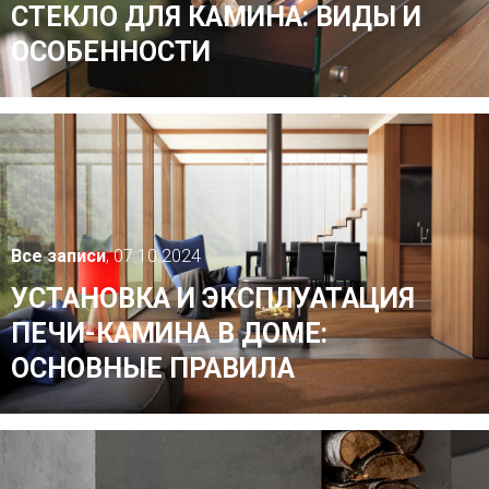
СТЕКЛО ДЛЯ КАМИНА: ВИДЫ И
ОСОБЕННОСТИ
Все записи
, 07.10.2024
УСТАНОВКА И ЭКСПЛУАТАЦИЯ
ПЕЧИ-КАМИНА В ДОМЕ:
ОСНОВНЫЕ ПРАВИЛА