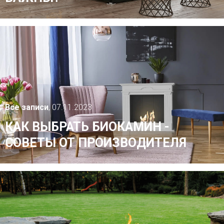
Все записи
, 07.11.2023
КАК ВЫБРАТЬ БИОКАМИН -
СОВЕТЫ ОТ ПРОИЗВОДИТЕЛЯ