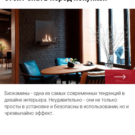
Биокамины - одна из самых современных тенденций в
дизайне интерьера. Неудивительно - они не только
просты в установке и безопасны в использовании, но и
чрезвычайно эффект..