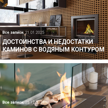
Все записи
, 21.01.2025
ДОСТОИНСТВА И НЕДОСТАТКИ
КАМИНОВ С ВОДЯНЫМ КОНТУРОМ
Все записи
, 25.12.2024