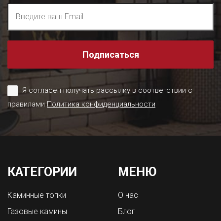
Подписаться
Я согласен получать рассылку в соответствии с
правилами
Политика конфиденциальности
КАТЕГОРИИ
МЕНЮ
Каминные топки
О нас
Газовые камины
Блог