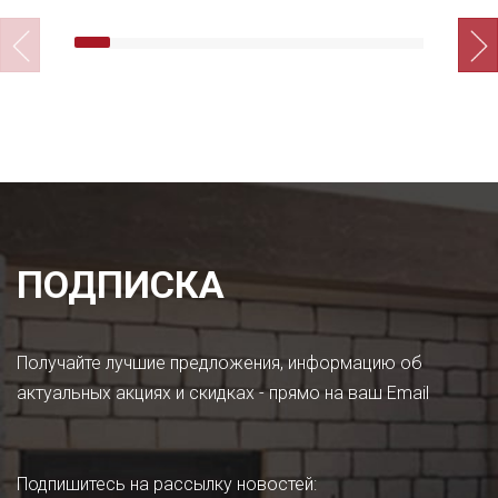
ПОДПИСКА
Получайте лучшие предложения, информацию об
актуальных акциях и скидках - прямо на ваш Email
Подпишитесь на рассылку новостей
: