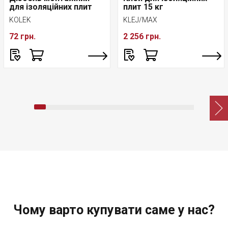
для ізоляційних плит
плит 15 кг
KOLEK
KLEJ/MAX
72 грн.
2 256 грн.
Чому варто купувати саме у нас?