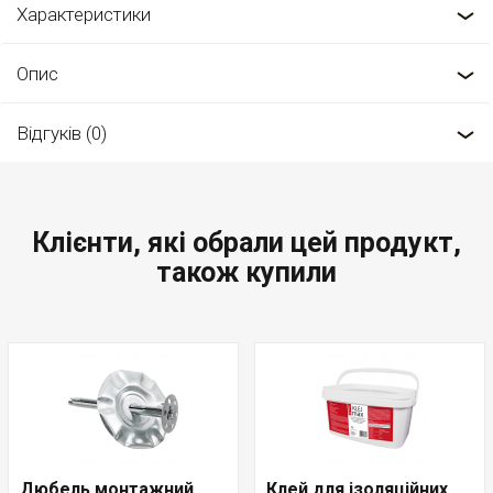
Характеристики
Опис
Відгуків (0)
Клієнти, які обрали цей продукт,
також купили
Дюбель монтажний
Клей для ізоляційних