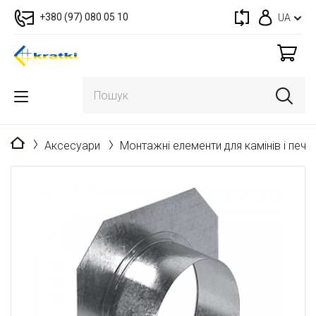
+380 (97) 080 05 10
UA
Головна
Аксесуари
Монтажні елементи для камінів і пече