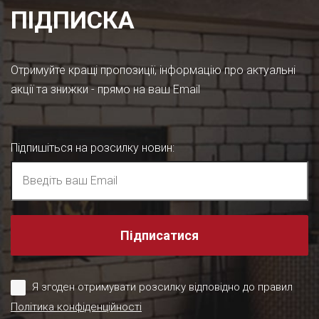
ПІДПИСКА
Отримуйте кращі пропозиції, інформацію про актуальні
акції та знижки - прямо на ваш Email
Підпишіться на розсилку новин
:
Підписатися
Я згоден отримувати розсилку відповідно до правил
Політика конфіденційності