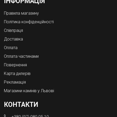
ІНФОРМАЦІЯ
Правила магазину
Політика конфіденційності
Співпраця
Доставка
Оплата
Оплата частинами
Повернення
Карта дилерів
Рекламація
Магазини камінів у Львові
КОНТАКТИ
+380 (97) 080 05 10