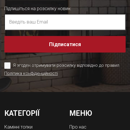
Підпишіться на розсилку новин
:
Підписатися
Я згоден отримувати розсилку відповідно до правил
Політика конфіденційності
КАТЕГОРІЇ
МЕНЮ
Камінні топки
Про нас