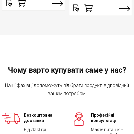
Чому варто купувати саме у нас?
Наші фахівці допоможуть підібрати продукт, відповідний
вашим потребам.
Безкоштовна
Професійні
доставка
консультації
Від 7000 грн.
Маєте питання -