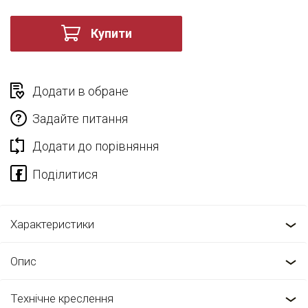
Купити
Додати в обране
Задайте питання
Додати до порівняння
Характеристики
Опис
Технічне креслення