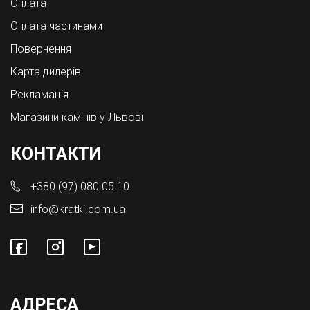
Оплата
Оплата частинами
Повернення
Карта дилерів
Рекламація
Магазини камінів у Львові
КОНТАКТИ
+380 (97) 080 05 10
info@kratki.com.ua
АДРЕСА