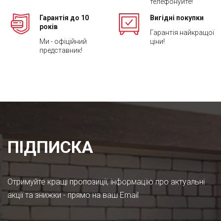
телефонуйте!
Гарантія до 10
Вигідні покупки
років
Гарантія найкращої
Ми - офіційний
ціни!
представник!
ПІДПИСКА
Отримуйте кращі пропозиції, інформацію про актуальні
акції та знижки - прямо на ваш Email