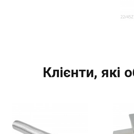
Клієнти, які