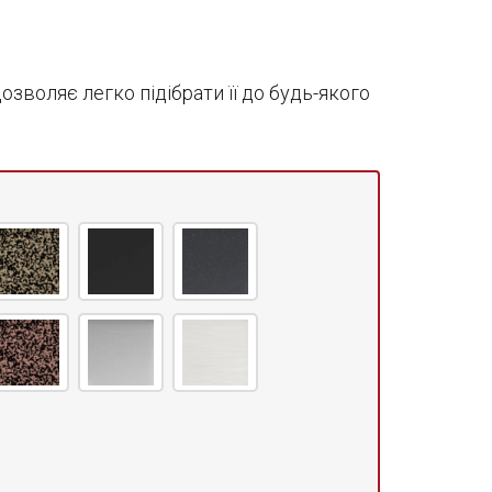
зволяє легко підібрати її до будь-якого