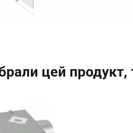
 обрали цей продукт,