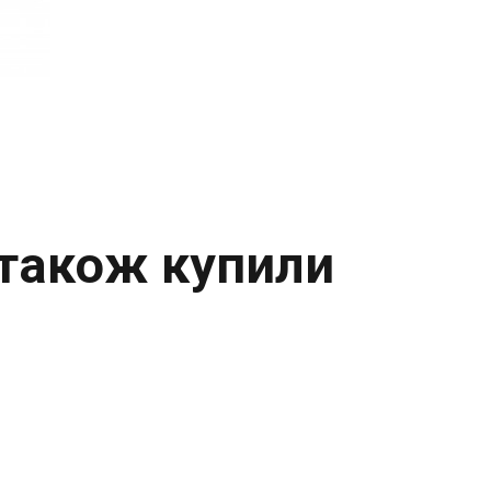
 також купили