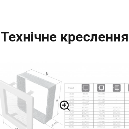
Технічне креслення