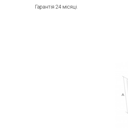
Гарантія 24 місяці.