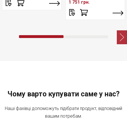
1 751 грн.
Чому варто купувати саме у нас?
Наші фахівці допоможуть підібрати продукт, відповідний
вашим потребам.