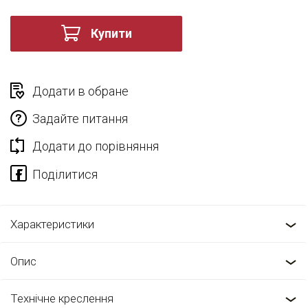
Купити
Додати в обране
Задайте питання
Додати до порівняння
Характеристики
Опис
Технічне креслення