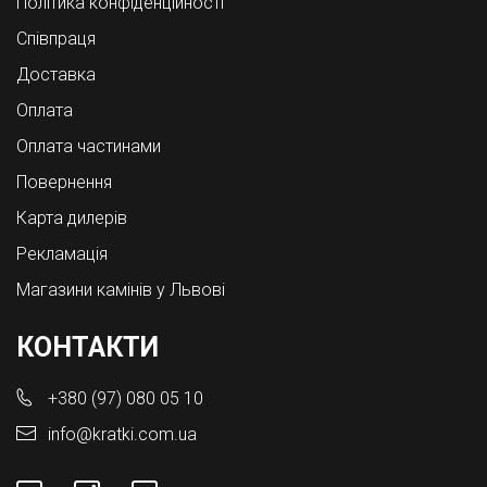
Політика конфіденційності
Співпраця
Доставка
Оплата
Оплата частинами
Повернення
Карта дилерів
Рекламація
Магазини камінів у Львові
КОНТАКТИ
+380 (97) 080 05 10
info@kratki.com.ua