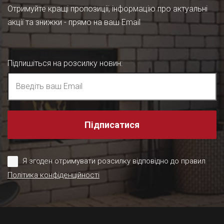
Отримуйте кращі пропозиції, інформацію про актуальні
акції та знижки - прямо на ваш Email
Підпишіться на розсилку новин
:
Підписатися
Я згоден отримувати розсилку відповідно до правил
Політика конфіденційності