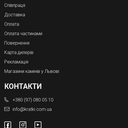
Співпраця
Доставка
Оплата
Оплата частинами
Повернення
Карта дилерів
Рекламація
Магазини камінів у Львові
КОНТАКТИ
+380 (97) 080 05 10
info@kratki.com.ua