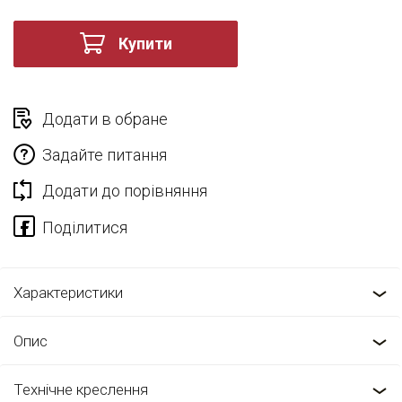
Купити
Додати в обране
Задайте питання
Додати до порівняння
Характеристики
Опис
Технічне креслення