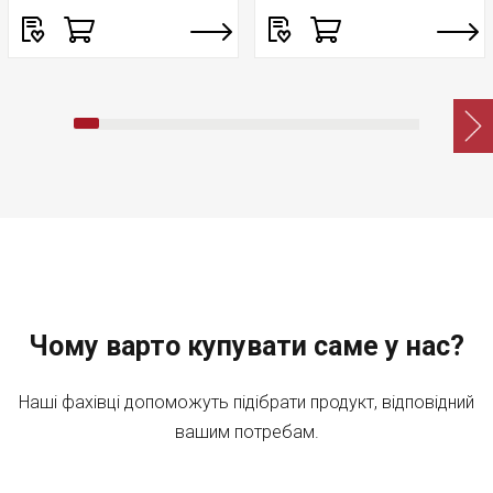
Чому варто купувати саме у нас?
Наші фахівці допоможуть підібрати продукт, відповідний
вашим потребам.