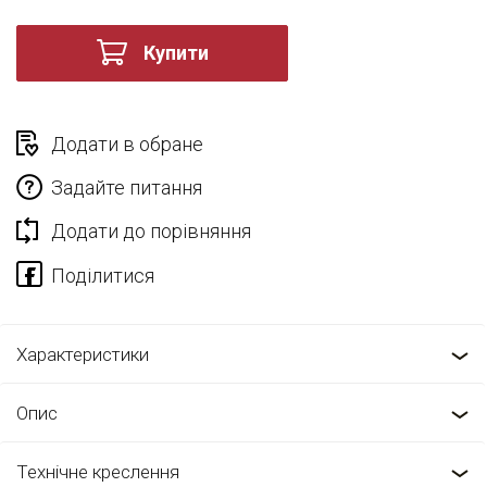
Купити
Додати в обране
Задайте питання
Додати до порівняння
Характеристики
Опис
Технічне креслення