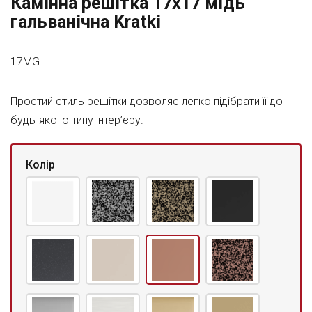
Камінна решітка 17x17 мідь
гальванічна Kratki
17MG
Простий стиль решітки дозволяє легко підібрати її до
будь-якого типу інтер’єру.
Колір