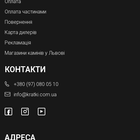
Оплата
Оплата частинами
Повернення
Карта дилерів
Рекламація
Магазини камінів у Львові
КОНТАКТИ
+380 (97) 080 05 10
info@kratki.com.ua
АДРЕСА