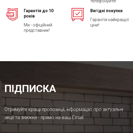
телефонуйте!
Гарантія до 10
Вигідні покупки
років
Гарантія найкращої
Ми - офіційний
ціни!
представник!
ПІДПИСКА
Отримуйте кращі пропозиції, інформацію про актуальні
акції та знижки - прямо на ваш Email