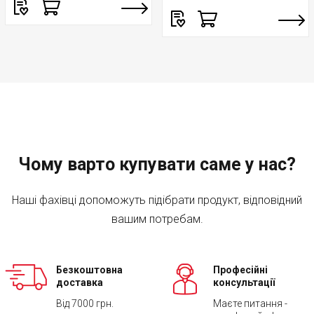
Чому варто купувати саме у нас?
Наші фахівці допоможуть підібрати продукт, відповідний
вашим потребам.
Безкоштовна
Професійні
доставка
консультації
Від 7000 грн.
Маєте питання -