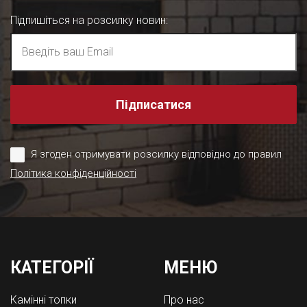
Підпишіться на розсилку новин
:
Підписатися
Я згоден отримувати розсилку відповідно до правил
Політика конфіденційності
КАТЕГОРІЇ
МЕНЮ
Камінні топки
Про нас