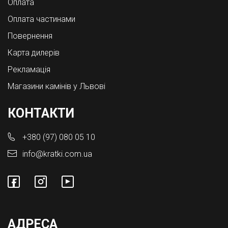
Оплата
Оплата частинами
Повернення
Карта дилерів
Рекламація
Магазини камінів у Львові
КОНТАКТИ
+380 (97) 080 05 10
info@kratki.com.ua
АДРЕСА