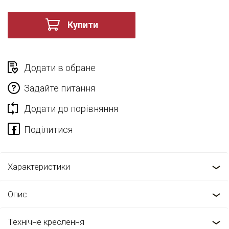
Купити
Додати в обране
Задайте питання
Додати до порівняння
Характеристики
Опис
Технічне креслення