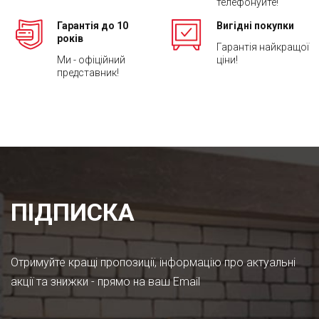
телефонуйте!
Гарантія до 10
Вигідні покупки
років
Гарантія найкращої
Ми - офіційний
ціни!
представник!
ПІДПИСКА
Отримуйте кращі пропозиції, інформацію про актуальні
акції та знижки - прямо на ваш Email