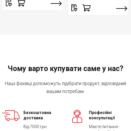
Чому варто купувати саме у нас?
Наші фахівці допоможуть підібрати продукт, відповідний
вашим потребам.
Безкоштовна
Професійні
доставка
консультації
Від 7000 грн.
Маєте питання -