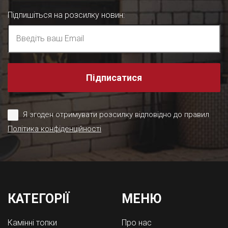
Підпишіться на розсилку новин
:
Підписатися
Я згоден отримувати розсилку відповідно до правил
Політика конфіденційності
КАТЕГОРІЇ
МЕНЮ
Камінні топки
Про нас