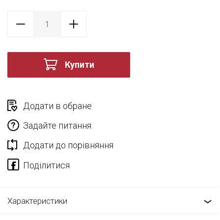
Купити
Додати в обране
Задайте питання
Додати до порівняння
Характеристики