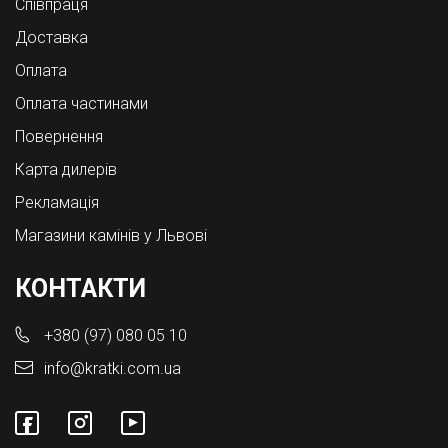
Співпраця
Доставка
Оплата
Оплата частинами
Повернення
Карта дилерів
Рекламація
Магазини камінів у Львові
КОНТАКТИ
+380 (97) 080 05 10
info@kratki.com.ua