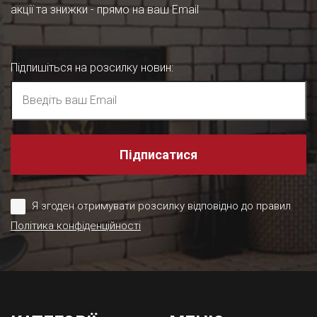
акції та знижки - прямо на ваш Email
Підпишіться на розсилку новин
:
Підписатися
Я згоден отримувати розсилку відповідно до правил
Політика конфіденційності