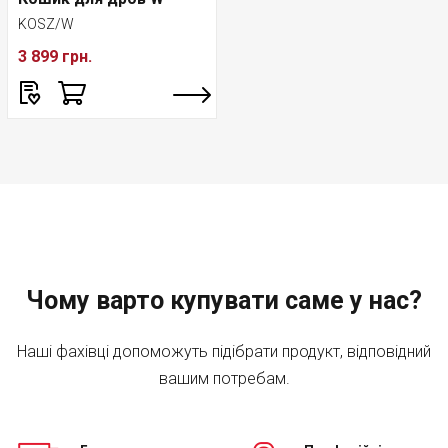
KOSZ/W
3 899 грн.
Чому варто купувати саме у нас?
Наші фахівці допоможуть підібрати продукт, відповідний
вашим потребам.