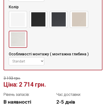
Колір
Особливості монтажу ( монтажна глибина )
3 193 грн.
Ціна:
2 714 грн.
Рівень запасів:
Час доставки:
В наявності
2-5 днів