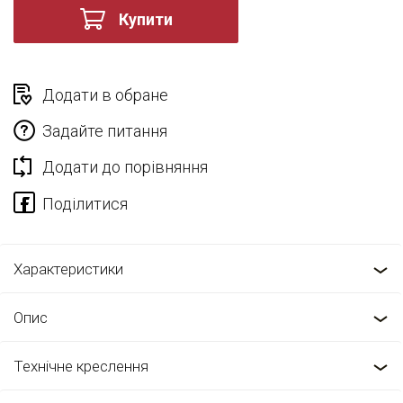
Купити
Додати в обране
Задайте питання
Додати до порівняння
Характеристики
Опис
Технічне креслення