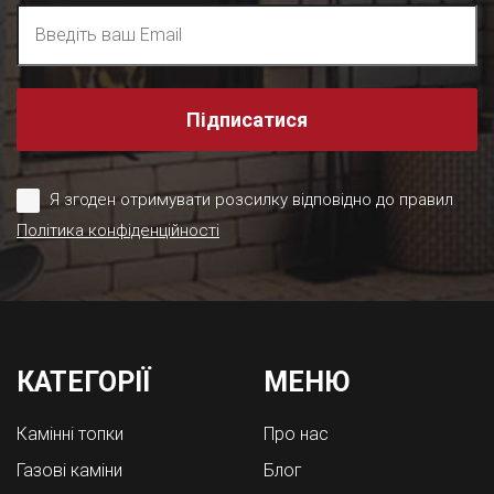
Підписатися
Я згоден отримувати розсилку відповідно до правил
Політика конфіденційності
КАТЕГОРІЇ
МЕНЮ
Камінні топки
Про нас
Газові каміни
Блог