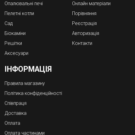
Опалювальні печі
Онлайн матеріали
Пелетні котли
Порівняння
Cад
Реєстрація
Біокаміни
Авторизація
Решітки
Контакти
Аксесуари
ІНФОРМАЦІЯ
Правила магазину
Політика конфіденційності
Співпраця
Доставка
Оплата
Оплата частинами