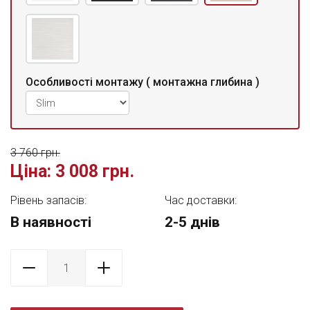
Особливості монтажу ( монтажна глибина )
3 760 грн.
Ціна:
3 008 грн.
Рівень запасів:
Час доставки:
В наявності
2-5 днів