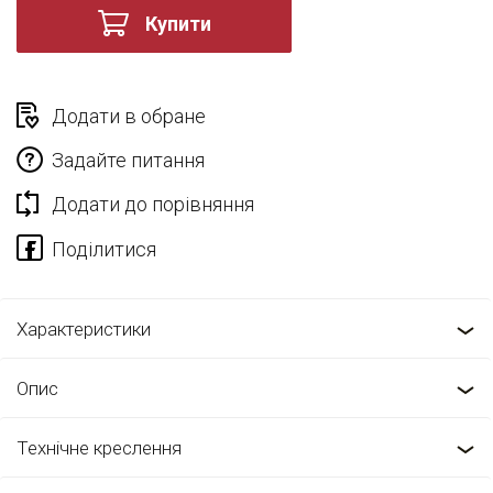
Купити
Додати в обране
Задайте питання
Додати до порівняння
Характеристики
Опис
Технічне креслення