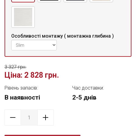
Особливості монтажу ( монтажна глибина )
3 327 грн.
Ціна:
2 828 грн.
Рівень запасів:
Час доставки:
В наявності
2-5 днів