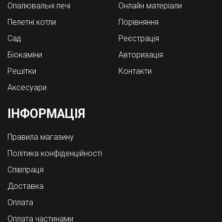
Опалювальні печі
Онлайн матеріали
Пелетні котли
Порівняння
Cад
Реєстрація
Біокаміни
Авторизація
Решітки
Контакти
Аксесуари
ІНФОРМАЦІЯ
Правила магазину
Політика конфіденційності
Співпраця
Доставка
Оплата
Оплата частинами