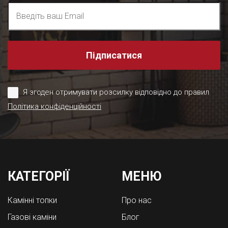
Підписатися
Я згоден отримувати розсилку відповідно до правил
Політика конфіденційності
КАТЕГОРІЇ
МЕНЮ
Камінні топки
Про нас
Газові каміни
Блог