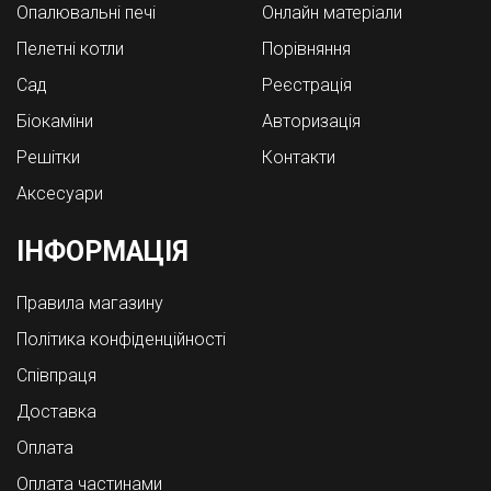
Опалювальні печі
Онлайн матеріали
Пелетні котли
Порівняння
Cад
Реєстрація
Біокаміни
Авторизація
Решітки
Контакти
Аксесуари
ІНФОРМАЦІЯ
Правила магазину
Політика конфіденційності
Співпраця
Доставка
Оплата
Оплата частинами