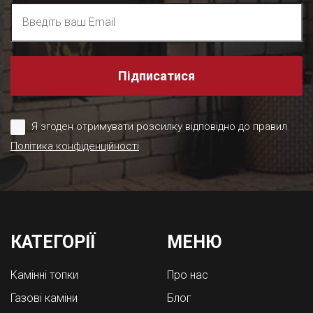
Підписатися
Я згоден отримувати розсилку відповідно до правил
Політика конфіденційності
КАТЕГОРІЇ
МЕНЮ
Камінні топки
Про нас
Газові каміни
Блог