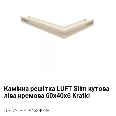
Камінна решітка LUFT Slim кутова
ліва кремова 60x40x6 Kratki
LUFT/NL/6/40/45S/K/SF