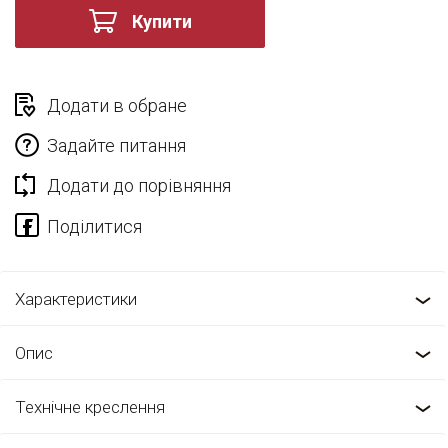
Купити
Додати в обране
Задайте питання
Додати до порівняння
Характеристики
Опис
Технічне креслення