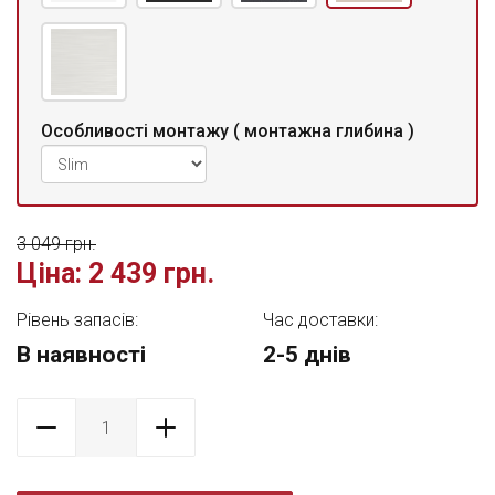
Особливості монтажу ( монтажна глибина )
3 049 грн.
Ціна:
2 439 грн.
Рівень запасів:
Час доставки:
В наявності
2-5 днів