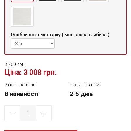
Особливості монтажу ( монтажна глибина )
3 760 грн.
Ціна:
3 008 грн.
Рівень запасів:
Час доставки:
В наявності
2-5 днів