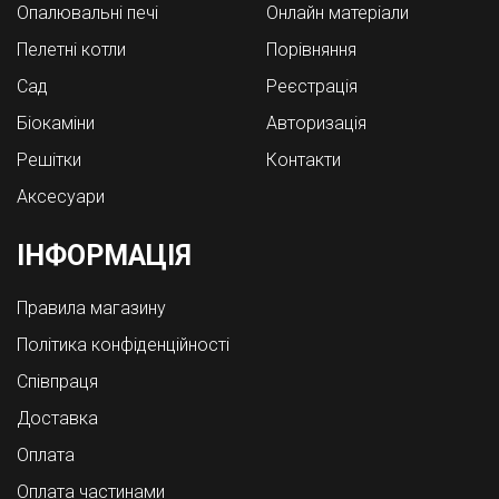
Опалювальні печі
Онлайн матеріали
Пелетні котли
Порівняння
Cад
Реєстрація
Біокаміни
Авторизація
Решітки
Контакти
Аксесуари
ІНФОРМАЦІЯ
Правила магазину
Політика конфіденційності
Співпраця
Доставка
Оплата
Оплата частинами