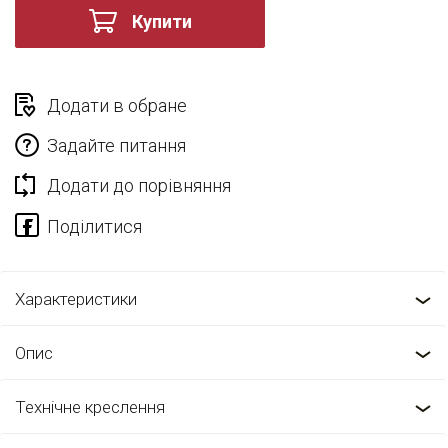
Купити
Додати в обране
Задайте питання
Додати до порівняння
Характеристики
Опис
Технічне креслення