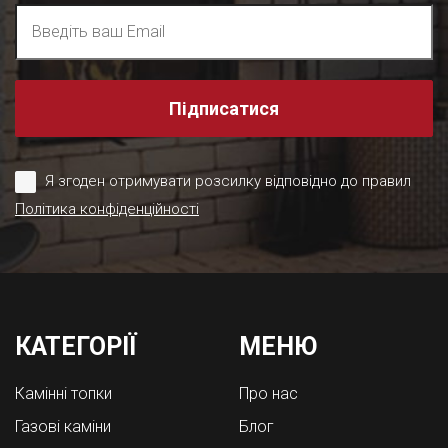
Підписатися
Я згоден отримувати розсилку відповідно до правил
Політика конфіденційності
КАТЕГОРІЇ
МЕНЮ
Камінні топки
Про нас
Газові каміни
Блог