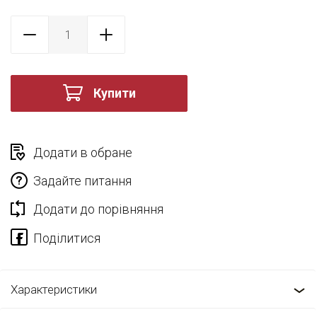
Купити
Додати в обране
Задайте питання
Додати до порівняння
Характеристики