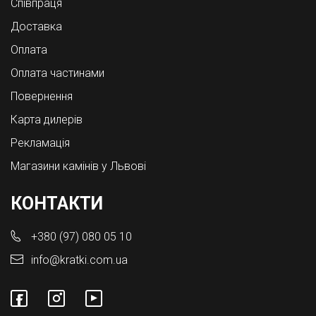
Співпраця
Доставка
Оплата
Оплата частинами
Повернення
Карта дилерів
Рекламація
Магазини камінів у Львові
КОНТАКТИ
+380 (97) 080 05 10
info@kratki.com.ua