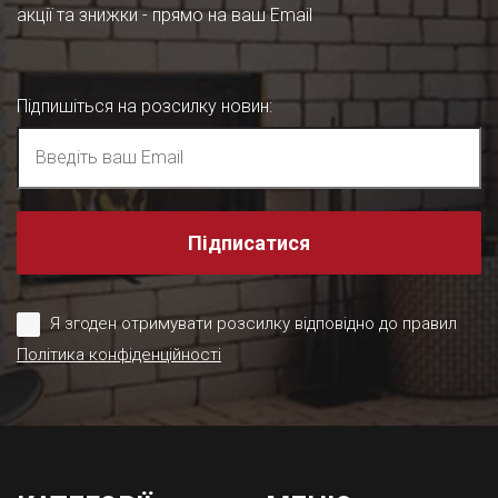
акції та знижки - прямо на ваш Email
Підпишіться на розсилку новин
:
Підписатися
Я згоден отримувати розсилку відповідно до правил
Політика конфіденційності