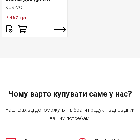
KOSZ/O
7 462 грн.
Чому варто купувати саме у нас?
Наші фахівці допоможуть підібрати продукт, відповідний
вашим потребам.