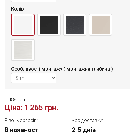
Колір
Особливості монтажу ( монтажна глибина )
1 488 грн.
Ціна:
1 265 грн.
Рівень запасів:
Час доставки:
В наявності
2-5 днів