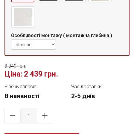
Особливості монтажу ( монтажна глибина )
3 049 грн.
Ціна:
2 439 грн.
Рівень запасів:
Час доставки:
В наявності
2-5 днів