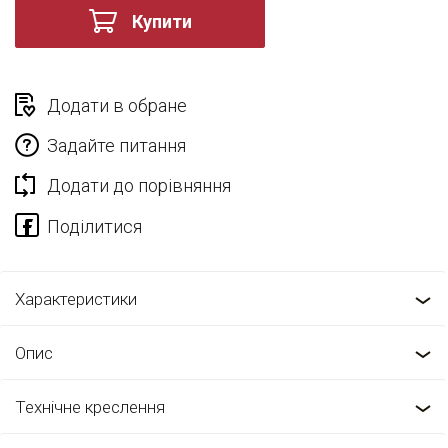
Купити
Додати в обране
Задайте питання
Додати до порівняння
Характеристики
Опис
Технічне креслення