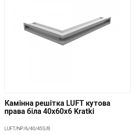
Камінна решітка LUFT кутова
права біла 40x60x6 Kratki
LUFT/NP/6/40/45S/B