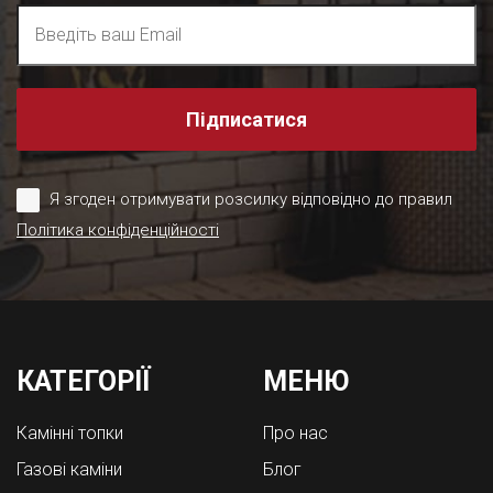
Підписатися
Я згоден отримувати розсилку відповідно до правил
Політика конфіденційності
КАТЕГОРІЇ
МЕНЮ
Камінні топки
Про нас
Газові каміни
Блог