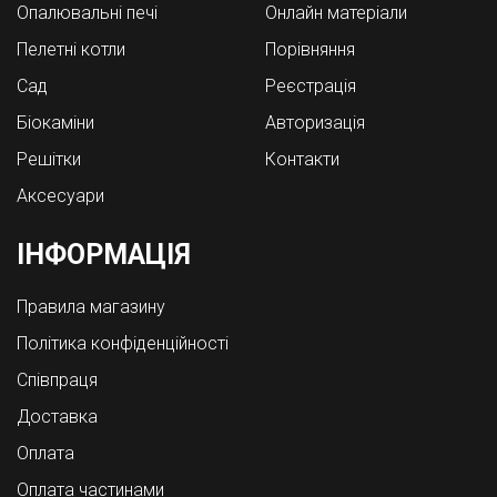
Опалювальні печі
Онлайн матеріали
Пелетні котли
Порівняння
Cад
Реєстрація
Біокаміни
Авторизація
Решітки
Контакти
Аксесуари
ІНФОРМАЦІЯ
Правила магазину
Політика конфіденційності
Співпраця
Доставка
Оплата
Оплата частинами