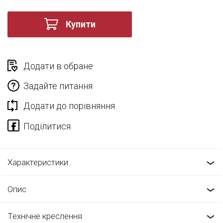
Купити
Додати в обране
Задайте питання
Додати до порівняння
Характеристики
Опис
Технічне креслення