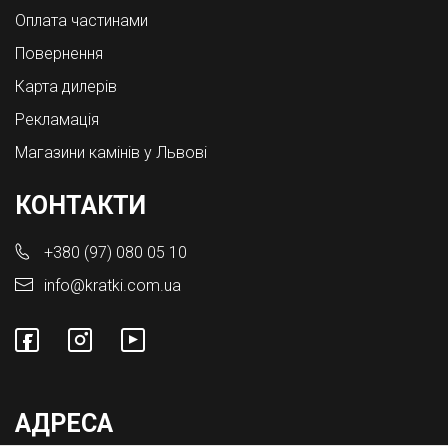
Оплата частинами
Повернення
Карта дилерів
Рекламація
Магазини камінів у Львові
КОНТАКТИ
+380 (97) 080 05 10
info@kratki.com.ua
АДРЕСА