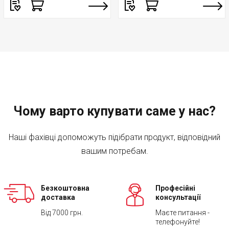
Чому варто купувати саме у нас?
Наші фахівці допоможуть підібрати продукт, відповідний
вашим потребам.
Безкоштовна
Професійні
доставка
консультації
Від 7000 грн.
Маєте питання -
телефонуйте!