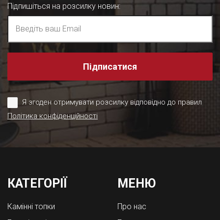
Підпишіться на розсилку новин
:
Підписатися
Я згоден отримувати розсилку відповідно до правил
Політика конфіденційності
КАТЕГОРІЇ
МЕНЮ
Камінні топки
Про нас