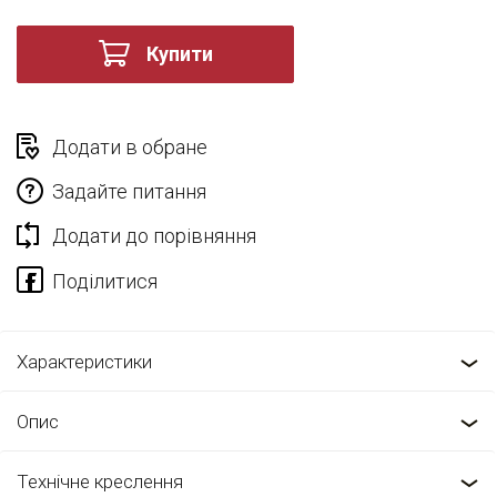
Купити
Додати в обране
Задайте питання
Додати до порівняння
Характеристики
Опис
Технічне креслення