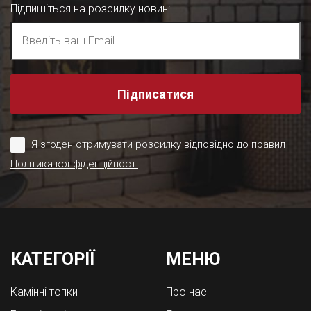
Підпишіться на розсилку новин
:
Підписатися
Я згоден отримувати розсилку відповідно до правил
Політика конфіденційності
КАТЕГОРІЇ
МЕНЮ
Камінні топки
Про нас