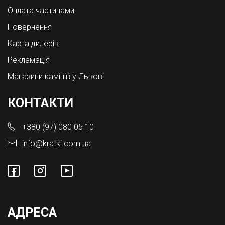
Оплата частинами
Повернення
Карта дилерів
Рекламація
Магазини камінів у Львові
КОНТАКТИ
+380 (97) 080 05 10
info@kratki.com.ua
АДРЕСА