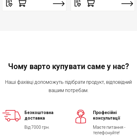
Чому варто купувати саме у нас?
Наші фахівці допоможуть підібрати продукт, відповідний
вашим потребам.
Безкоштовна
Професійні
доставка
консультації
Від 7000 грн.
Маєте питання -
телефонуйте!