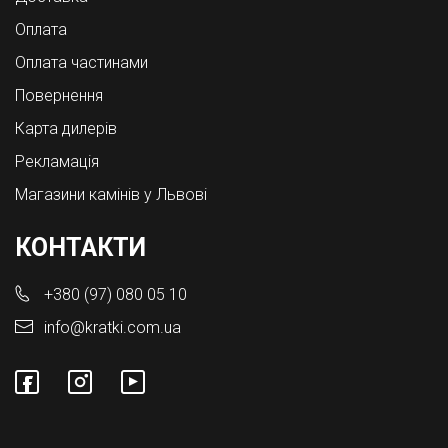
Оплата
Оплата частинами
Повернення
Карта дилерів
Рекламація
Магазини камінів у Львові
КОНТАКТИ
+380 (97) 080 05 10
info@kratki.com.ua