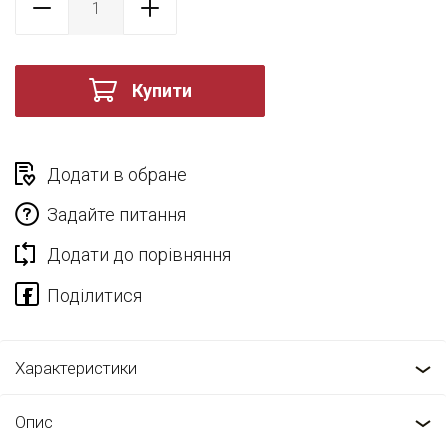
Купити
Додати в обране
Задайте питання
Додати до порівняння
Характеристики
Опис