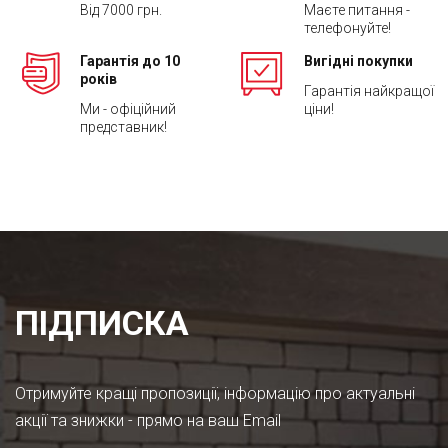
Від 7000 грн.
Маєте питання -
телефонуйте!
Гарантія до 10
Вигідні покупки
років
Гарантія найкращої
Ми - офіційний
ціни!
представник!
ПІДПИСКА
Отримуйте кращі пропозиції, інформацію про актуальні
акції та знижки - прямо на ваш Email