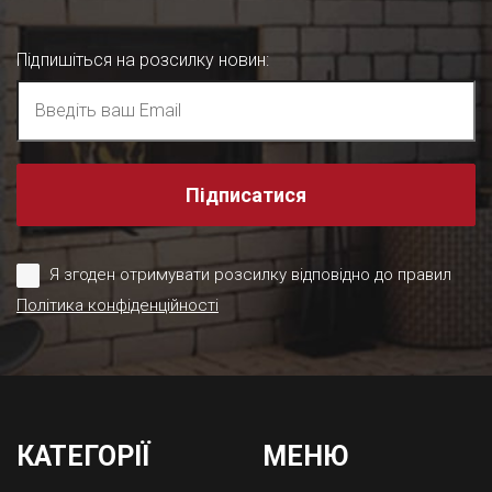
Підпишіться на розсилку новин
:
Підписатися
Я згоден отримувати розсилку відповідно до правил
Політика конфіденційності
КАТЕГОРІЇ
МЕНЮ