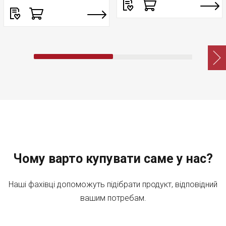
Чому варто купувати саме у нас?
Наші фахівці допоможуть підібрати продукт, відповідний
вашим потребам.