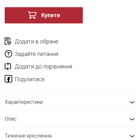
Купити
Додати в обране
Задайте питання
Додати до порівняння
Характеристики
Опис
Технічне креслення