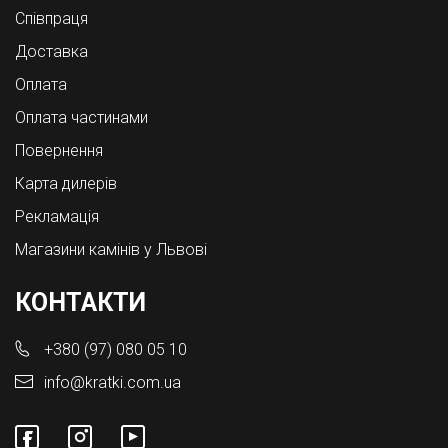
Співпраця
Доставка
Оплата
Оплата частинами
Повернення
Карта дилерів
Рекламація
Магазини камінів у Львові
КОНТАКТИ
+380 (97) 080 05 10
info@kratki.com.ua