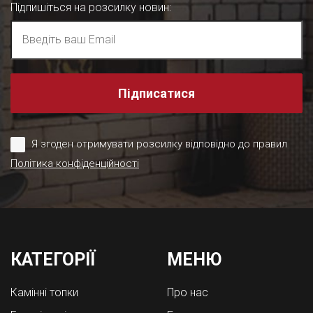
Підпишіться на розсилку новин
:
Підписатися
Я згоден отримувати розсилку відповідно до правил
Політика конфіденційності
КАТЕГОРІЇ
МЕНЮ
Камінні топки
Про нас