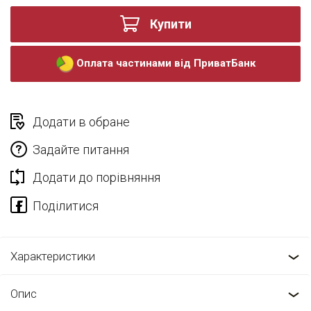
Купити
Оплата частинами від ПриватБанк
Додати в обране
Задайте питання
Додати до порівняння
Характеристики
Опис