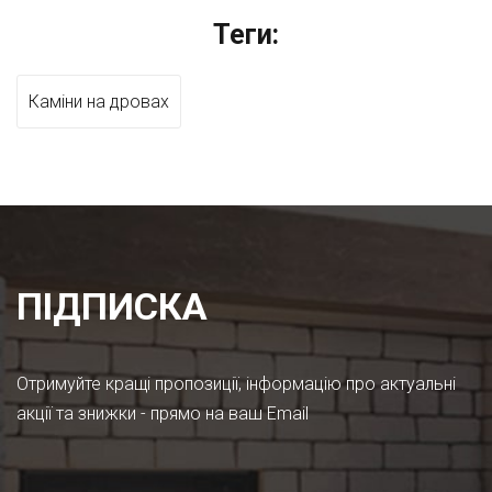
Теги:
Каміни на дровах
ПІДПИСКА
Отримуйте кращі пропозиції, інформацію про актуальні
акції та знижки - прямо на ваш Email