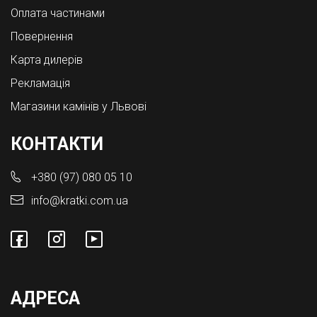
Оплата частинами
Повернення
Карта дилерів
Рекламація
Магазини камінів у Львові
КОНТАКТИ
+380 (97) 080 05 10
info@kratki.com.ua
АДРЕСА