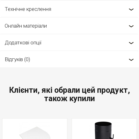
Технічне креслення
Онлайн матеріали
Додаткові опції
Відгуків (0)
Клієнти, які обрали цей продукт,
також купили