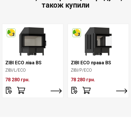
також купили
3
3
ZIBI ECO ліва BS
ZIBI ECO права BS
ZIBI/L/ECO
ZIBI/P/ECO
78 280 грн.
78 280 грн.