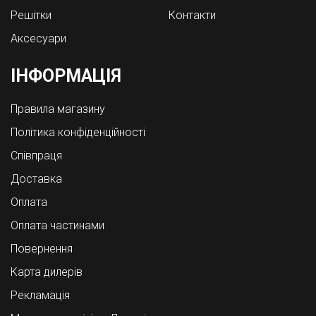
Решітки
Контакти
Аксесуари
ІНФОРМАЦІЯ
Правила магазину
Політика конфіденційності
Співпраця
Доставка
Оплата
Оплата частинами
Повернення
Карта дилерів
Рекламація