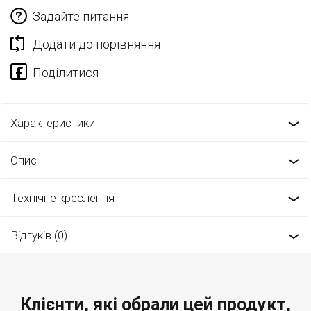
Задайте питання
Додати до порівняння
Характеристики
Опис
Технічне креслення
Відгуків (0)
Клієнти, які обрали цей продукт,