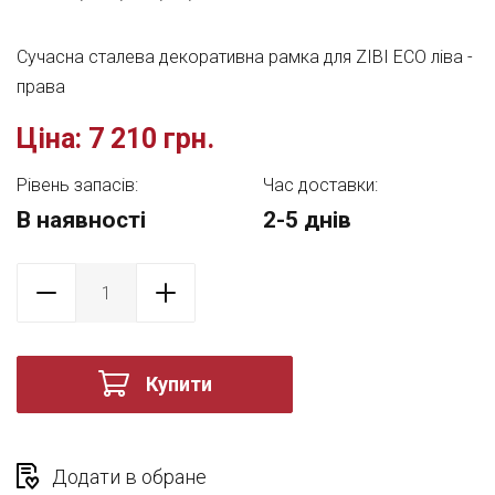
Сучасна сталева декоративна рамка для ZIBI ECO ліва -
права
Ціна:
7 210 грн.
Рівень запасів:
Час доставки:
В наявності
2-5 днів
Купити
Додати в обране