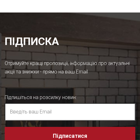
ПІДПИСКА
Отримуйте кращі пропозиції, інформацію про актуальні
акції та знижки - прямо на ваш Email
Підпишіться на розсилку новин
:
Підписатися