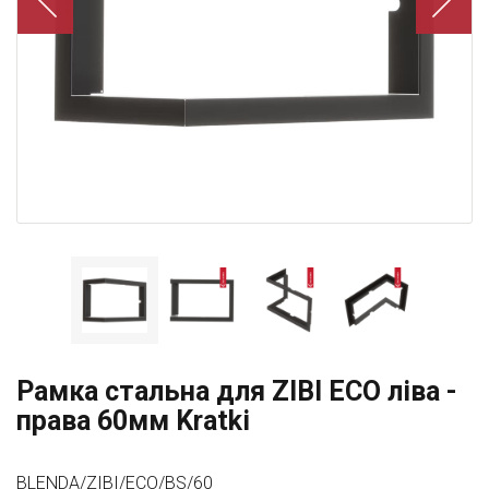
Рамка стальна для ZIBI ECO ліва -
права 60мм Kratki
BLENDA/ZIBI/ECO/BS/60