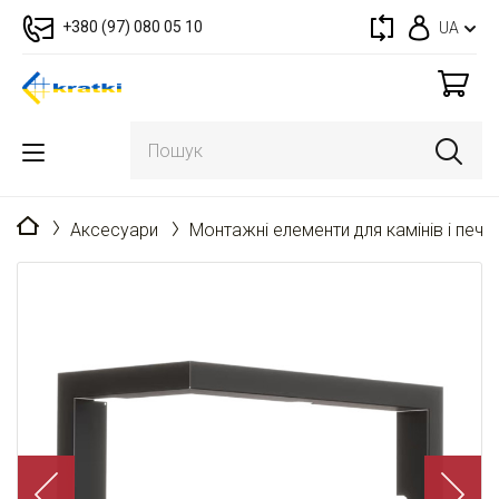
+380 (97) 080 05 10
UA
Головна
Аксесуари
Монтажні елементи для камінів і пече