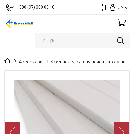
+380 (97) 080 05 10
UA
Головна
Аксесуари
Комплектуючі для печей та камінів