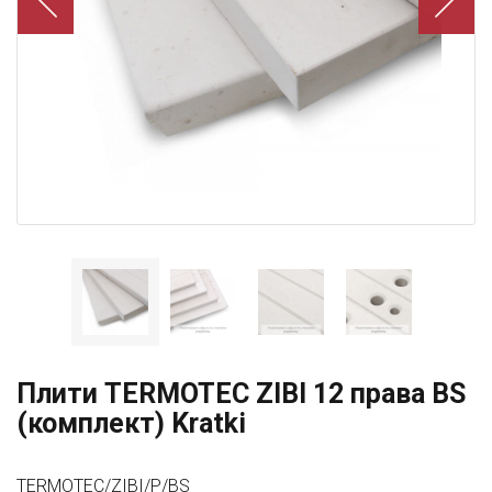
Плити TERMOTEC ZIBI 12 права BS
(комплект) Kratki
TERMOTEC/ZIBI/P/BS