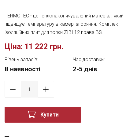
TERMOTEC - це теплонакопичувальний матеріал, який
підвищує температуру в камері згоряння. Комплект
ізоляційних плит для топки ZIBI 12 права BS.
Ціна:
11 222 грн.
Рівень запасів:
Час доставки:
В наявності
2-5 днів
Купити