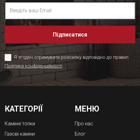
Підписатися
Я згоден отримувати розсилку відповідно до правил
Політика конфіденційності
КАТЕГОРІЇ
МЕНЮ
Камінні топки
Про нас
Газові каміни
Блог