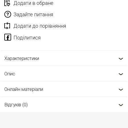
Додати в обране
Задайте питання
Додати до порівняння
Характеристики
Опис
Онлайн матеріали
Відгуків (0)