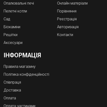
Опалювальні печі
Онлайн матеріали
Пелетні котли
Порівняння
Cад
Реєстрація
Біокаміни
Авторизація
Решітки
Контакти
Аксесуари
ІНФОРМАЦІЯ
Правила магазину
Політика конфіденційності
Співпраця
Доставка
Оплата
Оплата частинами