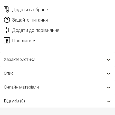
Додати в обране
Задайте питання
Додати до порівняння
Характеристики
Опис
Онлайн матеріали
Відгуків (0)