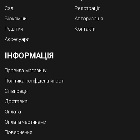
Cад
Реєстрація
Біокаміни
Авторизація
Решітки
Контакти
Аксесуари
ІНФОРМАЦІЯ
Правила магазину
Політика конфіденційності
Співпраця
Доставка
Оплата
Оплата частинами
Повернення