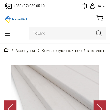
+380 (97) 080 05 10
UA
Головна
Аксесуари
Комплектуючі для печей та камінів