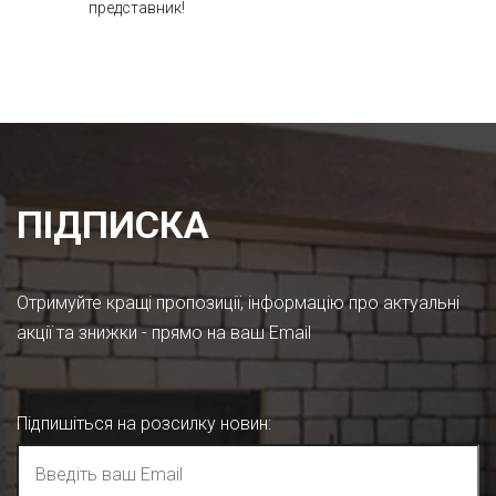
представник!
ПІДПИСКА
Отримуйте кращі пропозиції, інформацію про актуальні
акції та знижки - прямо на ваш Email
Підпишіться на розсилку новин
: