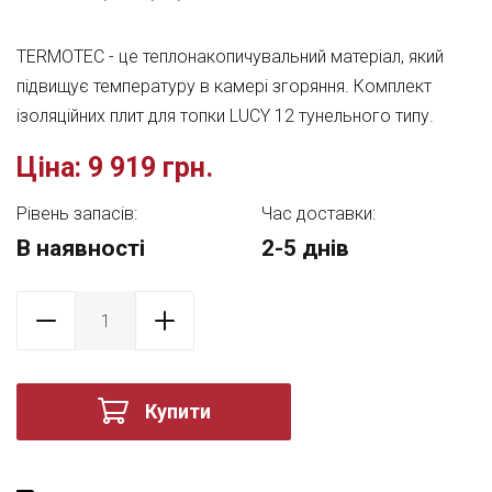
TERMOTEC - це теплонакопичувальний матеріал, який
підвищує температуру в камері згоряння. Комплект
ізоляційних плит для топки LUCY 12 тунельного типу.
Ціна:
9 919 грн.
Рівень запасів:
Час доставки:
В наявності
2-5 днів
Купити