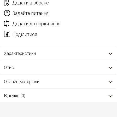
Додати в обране
Задайте питання
Додати до порівняння
Характеристики
Опис
Онлайн матеріали
Відгуків (0)