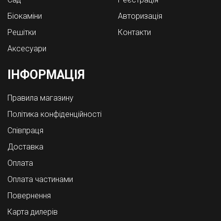
Біокаміни
Авторизація
Решітки
Контакти
Аксесуари
ІНФОРМАЦІЯ
Правила магазину
Політика конфіденційності
Співпраця
Доставка
Оплата
Оплата частинами
Повернення
Карта дилерів