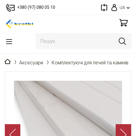
+380 (97) 080 05 10
UA
Головна
Аксесуари
Комплектуючі для печей та камінів