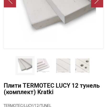
Плити TERMOTEC LUCY 12 тунель
(комплект) Kratki
TERMOTEC/LUCY/12/TUNEL