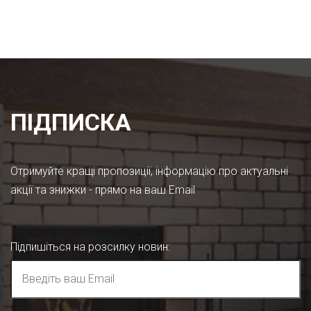
ПІДПИСКА
Отримуйте кращі пропозиції, інформацію про актуальні
акції та знижки - прямо на ваш Email
Підпишіться на розсилку новин
: