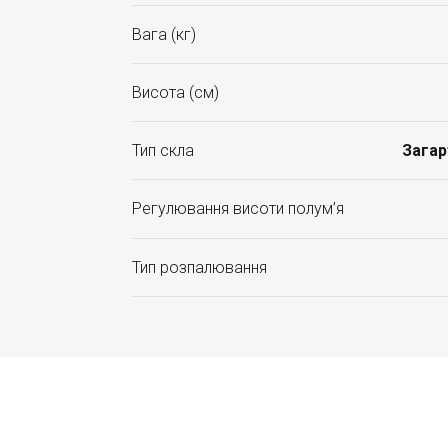
Вага (кг)
Висота (см)
Тип скла
Загар
Регулювання висоти полум’я
Тип розпалювання