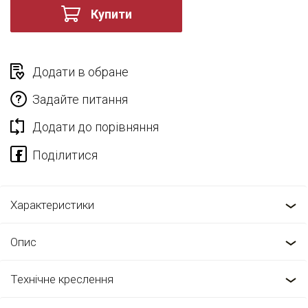
Купити
Додати в обране
Задайте питання
Додати до порівняння
Характеристики
Опис
Технічне креслення