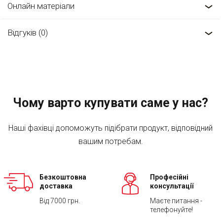
Онлайн матеріали
Відгуків (0)
Чому варто купувати саме у нас?
Наші фахівці допоможуть підібрати продукт, відповідний
вашим потребам.
Безкоштовна
Професійні
доставка
консультації
Від 7000 грн.
Маєте питання -
телефонуйте!