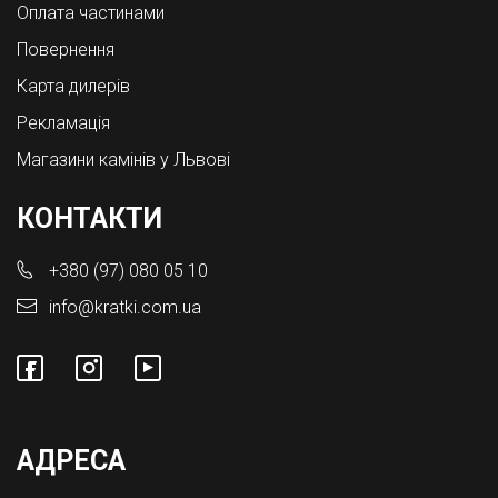
Оплата частинами
Повернення
Карта дилерів
Рекламація
Магазини камінів у Львові
КОНТАКТИ
+380 (97) 080 05 10
info@kratki.com.ua
АДРЕСА