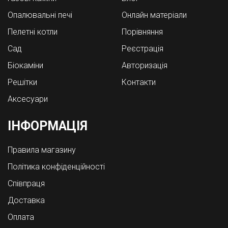
Опалювальні печі
Онлайн матеріали
Пелетні котли
Порівняння
Cад
Реєстрація
Біокаміни
Авторизація
Решітки
Контакти
Аксесуари
ІНФОРМАЦІЯ
Правила магазину
Політика конфіденційності
Співпраця
Доставка
Оплата