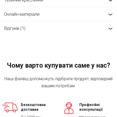
Технічне креслення
Онлайн матеріали
Відгуків (1)
Чому варто купувати саме у нас?
Наші фахівці допоможуть підібрати продукт, відповідний
вашим потребам.
Безкоштовна
Професійні
доставка
консультації