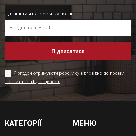
Підпишіться на розсилку новин
:
Підписатися
Я згоден отримувати розсилку відповідно до правил
Політика конфіденційності
КАТЕГОРІЇ
МЕНЮ