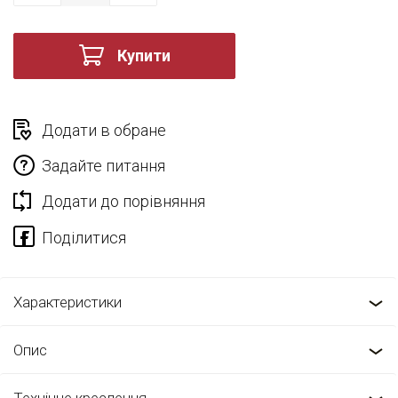
Купити
Додати в обране
Задайте питання
Додати до порівняння
Характеристики
Опис