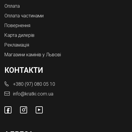
Оплата
Оплата частинами
Повернення
Карта дилерів
Рекламація
Магазини камінів у Львові
КОНТАКТИ
+380 (97) 080 05 10
info@kratki.com.ua