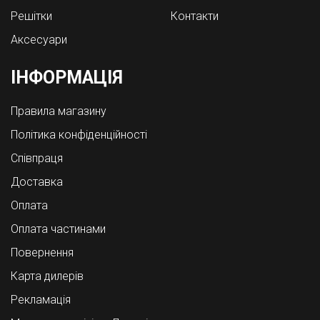
Решітки
Контакти
Аксесуари
ІНФОРМАЦІЯ
Правила магазину
Політика конфіденційності
Співпраця
Доставка
Оплата
Оплата частинами
Повернення
Карта дилерів
Рекламація