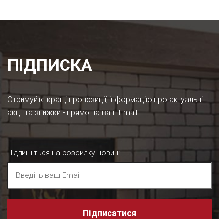
ПІДПИСКА
Отримуйте кращі пропозиції, інформацію про актуальні
акції та знижки - прямо на ваш Email
Підпишіться на розсилку новин
:
Підписатися