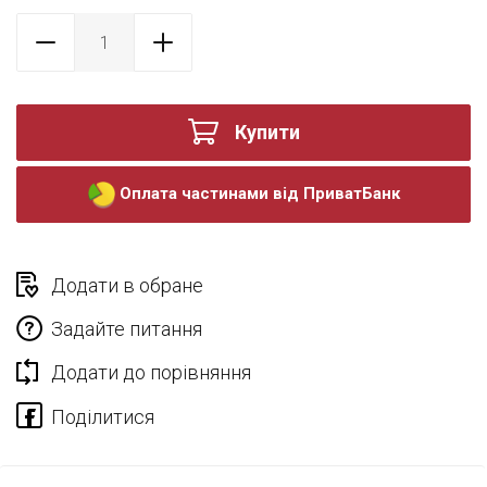
Купити
Оплата частинами від ПриватБанк
Додати в обране
Задайте питання
Додати до порівняння