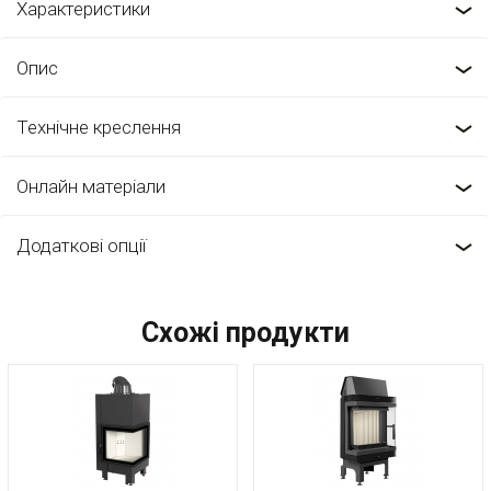
Характеристики
Опис
Технічне креслення
Онлайн матеріали
Додаткові опції
Схожі продукти