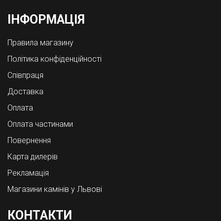
ІНФОРМАЦІЯ
Правила магазину
Політика конфіденційності
Співпраця
Доставка
Оплата
Оплата частинами
Повернення
Карта дилерів
Рекламація
Магазини камінів у Львові
КОНТАКТИ