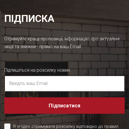
ПІДПИСКА
Отримуйте кращі пропозиції, інформацію про актуальні
акції та знижки - прямо на ваш Email
Підпишіться на розсилку новин
:
Підписатися
Я згоден отримувати розсилку відповідно до правил