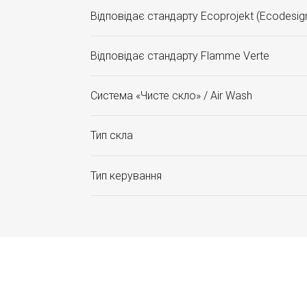
Відповідає стандарту Ecoprojekt (Ecodesig
Відповідає стандарту Flamme Verte
Система «Чисте скло» / Air Wash
Тип скла
Тип керування