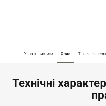
Характеристики
Опис
Технічне кресл
Технічні характер
пр