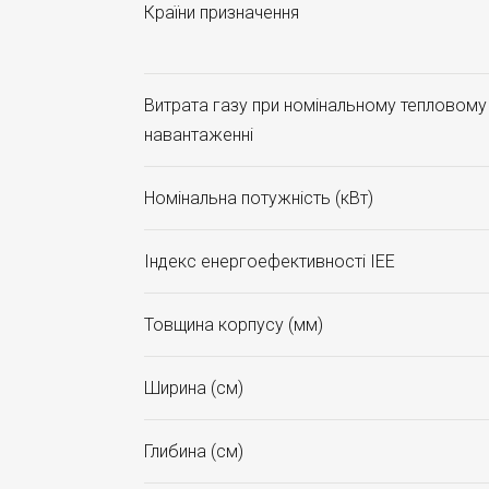
Країни призначення
Витрата газу при номінальному тепловому
навантаженні
Номінальна потужність (кВт)
Індекс енергоефективності ІЕЕ
Товщина корпусу (мм)
Ширина (см)
Глибина (см)