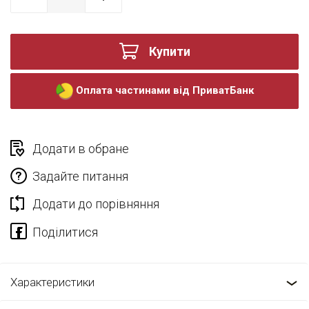
Купити
Оплата частинами від ПриватБанк
Додати в обране
Задайте питання
Додати до порівняння
Характеристики