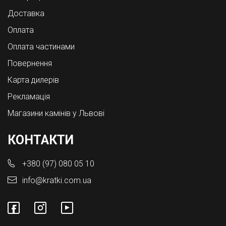
Доставка
Оплата
Оплата частинами
Повернення
Карта дилерів
Рекламація
Магазини камінів у Львові
КОНТАКТИ
+380 (97) 080 05 10
info@kratki.com.ua