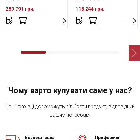
289 791 грн.
118 244 грн.
Чому варто купувати саме у нас?
Наші фахівці допоможуть підібрати продукт, відповідний
вашим потребам.
Безкоштовна
Професійні