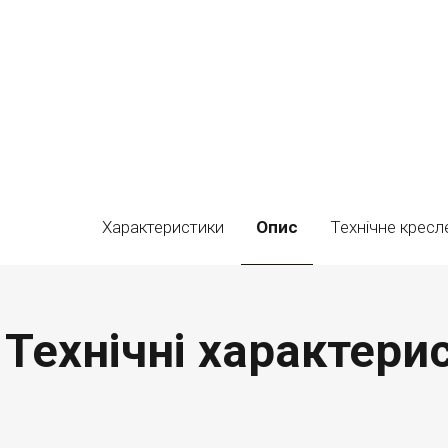
Характеристики
Опис
Технічне кресл
Технічні характерис