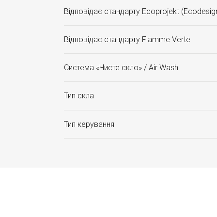
Відповідає стандарту Ecoprojekt (Ecodesig
Відповідає стандарту Flamme Verte
Система «Чисте скло» / Air Wash
Тип скла
Тип керування