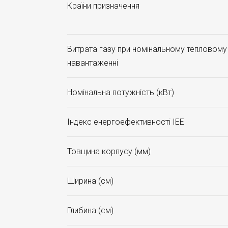
Країни призначення
Витрата газу при номінальному тепловому
навантаженні
Номінальна потужність (кВт)
Індекс енергоефективності ІЕЕ
Товщина корпусу (мм)
Ширина (см)
Глибина (см)