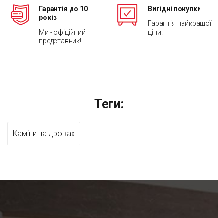
Гарантія до 10
Вигідні покупки
років
Гарантія найкращої
Ми - офіційний
ціни!
представник!
Теги:
Каміни на дровах