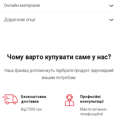
Онлайн матеріали
Додаткові опції
Чому варто купувати саме у нас?
Наші фахівці допоможуть підібрати продукт, відповідний
вашим потребам.
Безкоштовна
Професійні
доставка
консультації
Від 7000 грн.
Маєте питання -
телефонуйте!