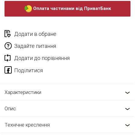
Оплата частинами від ПриватБанк
Додати в обране
Задайте питання
Додати до порівняння
Характеристики
Опис
Технічне креслення