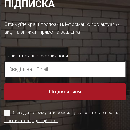
ПІДПИСКА
Отримуйте кращі пропозиції, інформацію про актуальні
акції та знижки - прямо на ваш Email
Підпишіться на розсилку новин
:
Підписатися
Я згоден отримувати розсилку відповідно до правил
Політика конфіденційності