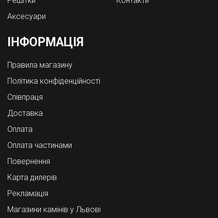
Решітки
Контакти
Аксесуари
ІНФОРМАЦІЯ
Правила магазину
Політика конфіденційності
Співпраця
Доставка
Оплата
Оплата частинами
Повернення
Карта дилерів
Рекламація
Магазини камінів у Львові