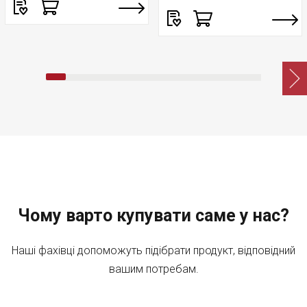
Чому варто купувати саме у нас?
Наші фахівці допоможуть підібрати продукт, відповідний
вашим потребам.