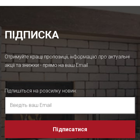
ПІДПИСКА
Отримуйте кращі пропозиції, інформацію про актуальні
акції та знижки - прямо на ваш Email
Підпишіться на розсилку новин
:
Підписатися