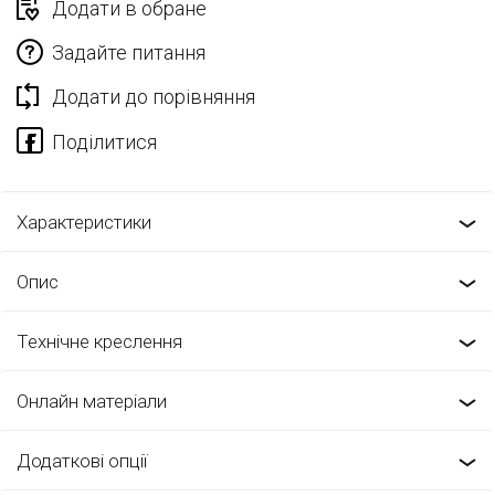
Додати в обране
Задайте питання
Додати до порівняння
Характеристики
Опис
Технічне креслення
Онлайн матеріали
Додаткові опції