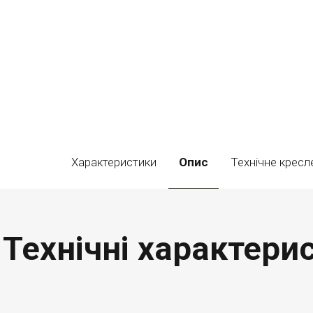
Характеристики
Опис
Технічне кресл
Технічні характери