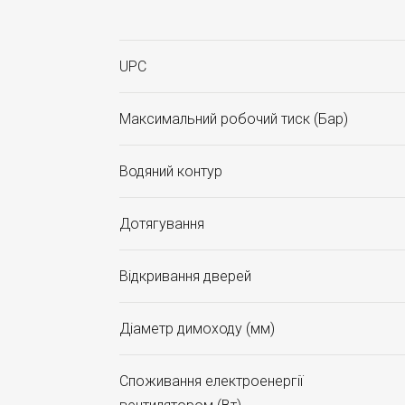
UPC
Максимальний робочий тиск (Бар)
Водяний контур
Дотягування
Відкривання дверей
Діаметр димоходу (мм)
Споживання електроенергії