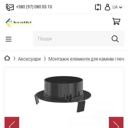
+380 (97) 080 05 10
UA
Головна
Аксесуари
Монтажні елементи для камінів і пече