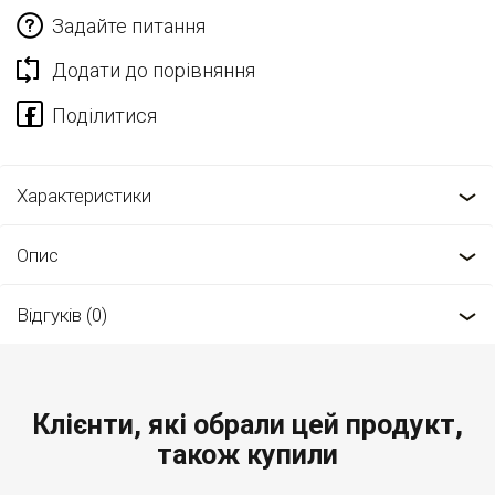
Задайте питання
Додати до порівняння
Характеристики
Опис
Відгуків (0)
Клієнти, які обрали цей продукт,
також купили