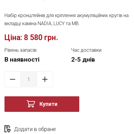
Набір кронштейнів для кріплення акумуляційних кругів на
вкладці каміна NADIA, LUCY та MB.
Ціна:
8 580 грн.
Рівень запасів:
Час доставки:
В наявності
2-5 днів
Купити
Додати в обране