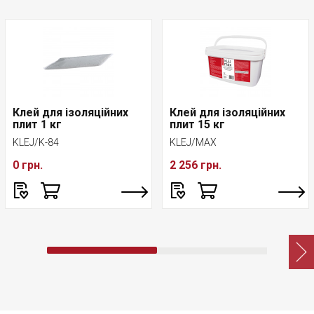
Клей для ізоляційних
Клей для ізоляційних
плит 1 кг
плит 15 кг
KLEJ/K-84
KLEJ/MAX
0 грн.
2 256 грн.