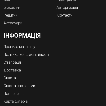
Біокаміни
Авторизація
Решітки
Контакти
Аксесуари
ІНФОРМАЦІЯ
Правила магазину
Політика конфіденційності
Співпраця
Доставка
Оплата
Оплата частинами
Повернення
Карта дилерів