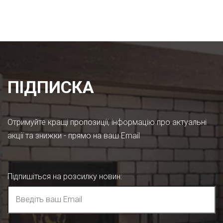
ПІДПИСКА
Отримуйте кращі пропозиції, інформацію про актуальні
акції та знижки - прямо на ваш Email
Підпишіться на розсилку новин
: