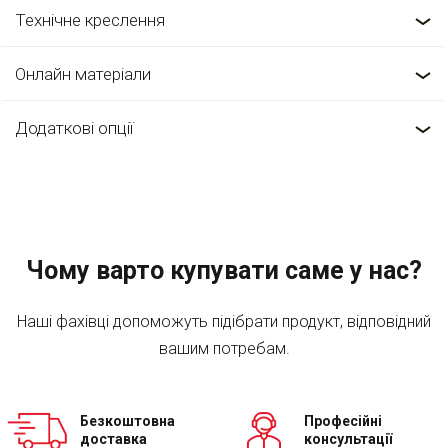
Технічне креслення
Онлайн матеріали
Додаткові опції
Чому варто купувати саме у нас?
Наші фахівці допоможуть підібрати продукт, відповідний
вашим потребам.
Безкоштовна
Професійні
доставка
консультації