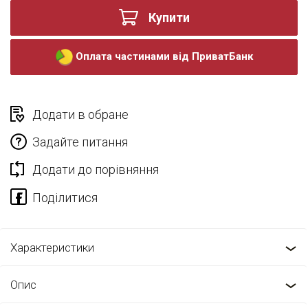
Купити
Оплата частинами від ПриватБанк
Додати в обране
Задайте питання
Додати до порівняння
Характеристики
Опис