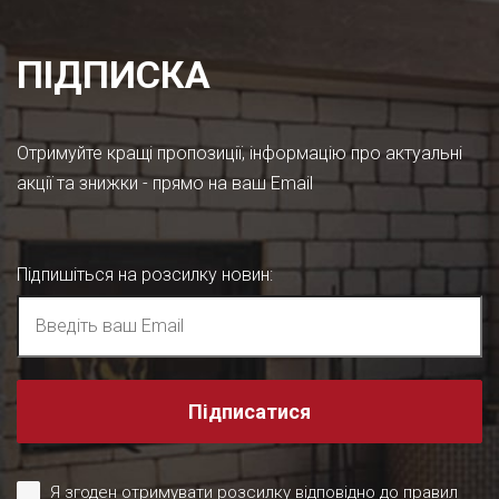
ПІДПИСКА
Отримуйте кращі пропозиції, інформацію про актуальні
акції та знижки - прямо на ваш Email
Підпишіться на розсилку новин
:
Підписатися
Я згоден отримувати розсилку відповідно до правил