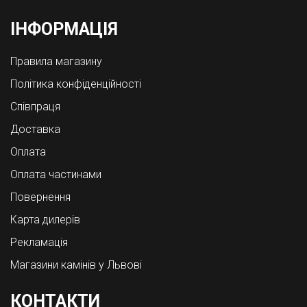
ІНФОРМАЦІЯ
Правила магазину
Політика конфіденційності
Співпраця
Доставка
Оплата
Оплата частинами
Повернення
Карта дилерів
Рекламація
Магазини камінів у Львові
КОНТАКТИ