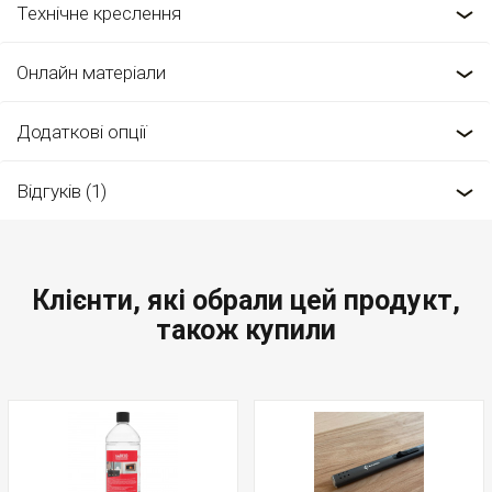
Технічне креслення
Онлайн матеріали
Додаткові опції
Відгуків (1)
Клієнти, які обрали цей продукт,
також купили