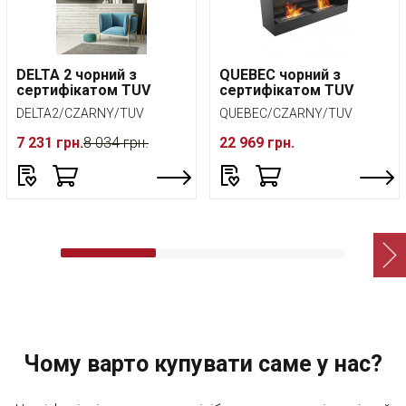
DELTA 2 чорний з
QUEBEC чорний з
сертифікатом TUV
сертифікатом TUV
DELTA2/CZARNY/TUV
QUEBEC/CZARNY/TUV
7 231 грн.
8 034 грн.
22 969 грн.
Чому варто купувати саме у нас?