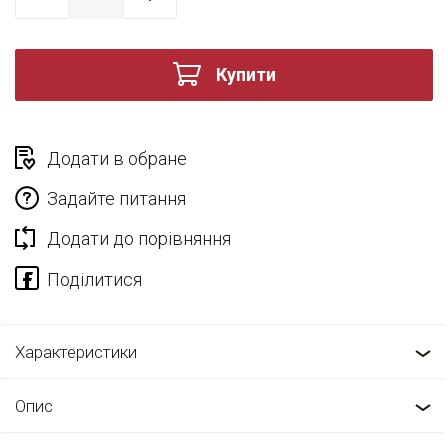
Купити
Додати в обране
Задайте питання
Додати до порівняння
Характеристики
Опис