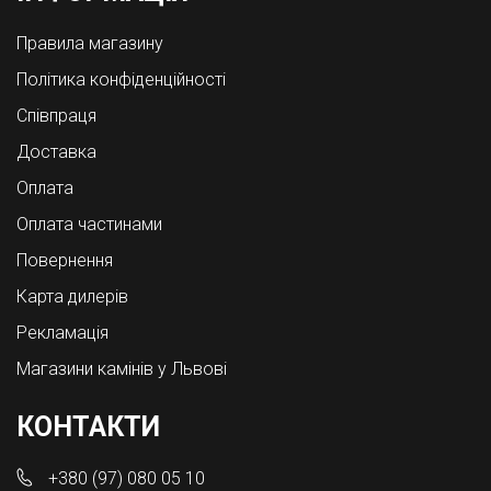
Правила магазину
Політика конфіденційності
Співпраця
Доставка
Оплата
Оплата частинами
Повернення
Карта дилерів
Рекламація
Магазини камінів у Львові
КОНТАКТИ
+380 (97) 080 05 10