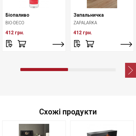
Біопаливо
Запальничка
BIO-DECO
ZAPALARKA
412 грн.
412 грн.
Схожі продукти