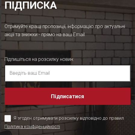
ПІДПИСКА
Отримуйте кращі пропозиції, інформацію про актуальні
акції та знижки - прямо на ваш Email
Підпишіться на розсилку новин
:
Підписатися
Я згоден отримувати розсилку відповідно до правил
Політика конфіденційності