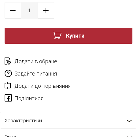
Купити
Додати в обране
Задайте питання
Додати до порівняння
Характеристики