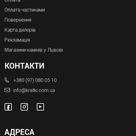
Оплата частинами
Повернення
Карта дилерів
Рекламація
Магазини камінів у Львові
КОНТАКТИ
+380 (97) 080 05 10
info@kratki.com.ua
АДРЕСА