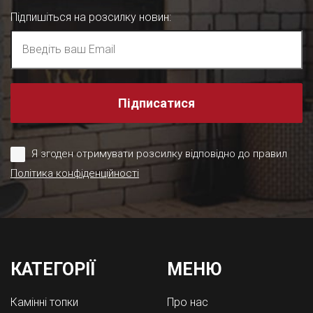
Підпишіться на розсилку новин
:
Підписатися
Я згоден отримувати розсилку відповідно до правил
Політика конфіденційності
КАТЕГОРІЇ
МЕНЮ
Камінні топки
Про нас