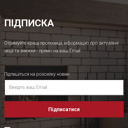
ПІДПИСКА
Отримуйте кращі пропозиції, інформацію про актуальні
акції та знижки - прямо на ваш Email
Підпишіться на розсилку новин
:
Підписатися