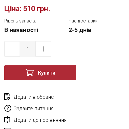
Ціна:
510 грн.
Рівень запасів:
Час доставки:
В наявності
2-5 днів
Купити
Додати в обране
Задайте питання
Додати до порівняння