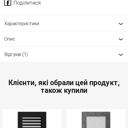
Характеристики
Опис
Відгуків (1)
Клієнти, які обрали цей продукт,
також купили