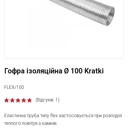
Гофра ізоляційна Ø 100 Kratki
FLEX/100
(Відгуків: 1)
Еластична труба типу flex застосовується при розподілі
теплого повітря з камінів.