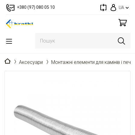
+380 (97) 080 05 10
UA
Головна
Аксесуари
Монтажні елементи для камінів і пече