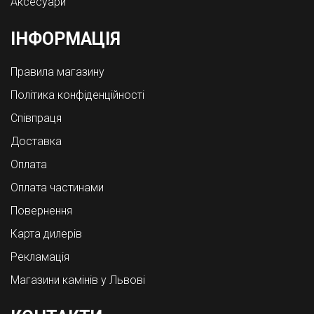
Аксесуари
ІНФОРМАЦІЯ
Правила магазину
Політика конфіденційності
Співпраця
Доставка
Оплата
Оплата частинами
Повернення
Карта дилерів
Рекламація
Магазини камінів у Львові