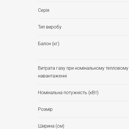
Серія
Тип виробу
Балон (кг)
Витрата газу при номінальному тепловому
навантаженні
Номінальна потужність (кВт)
Розмір
Ширина (см)