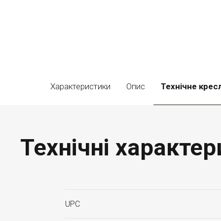
Характеристики
Опис
Технічне крес
Технічні характер
UPC