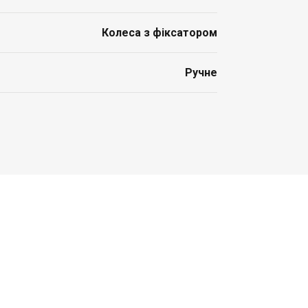
Колеса з фіксатором
Ручне